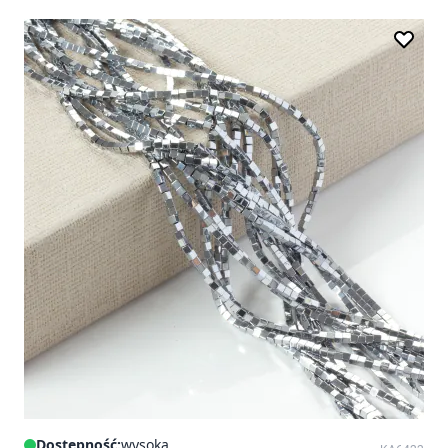
Dostępność:
wysoka