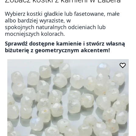
Wybierz kostki gładkie lub fasetowane, małe
albo bardziej wyraziste, w
spokojnych naturalnych odcieniach lub
mocniejszych kolorach.
Sprawdź dostępne kamienie i stwórz własną
biżuterię z geometrycznym akcentem!