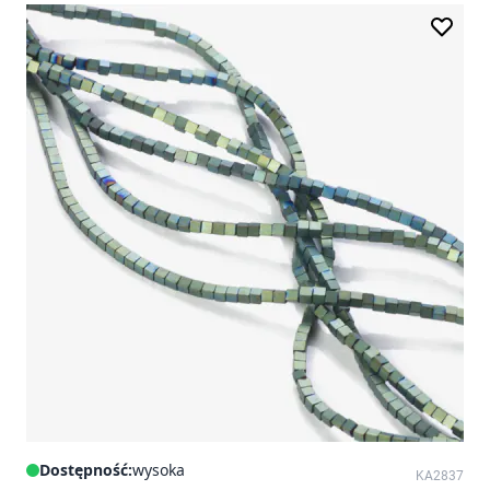
Dostępność:
wysoka
KA2837