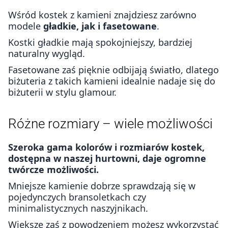
Wśród kostek z kamieni znajdziesz zarówno
modele
gładkie, jak i fasetowane
.
Kostki gładkie mają spokojniejszy, bardziej
naturalny wygląd.
Fasetowane zaś pięknie odbijają światło, dlatego
biżuteria z takich kamieni idealnie nadaje się do
biżuterii w stylu glamour.
Różne rozmiary – wiele możliwości
Szeroka gama kolorów i rozmiarów kostek,
dostępna w naszej hurtowni, daje ogromne
twórcze możliwości.
Mniejsze kamienie dobrze sprawdzają się w
pojedynczych bransoletkach czy
minimalistycznych naszyjnikach.
Większe zaś z powodzeniem możesz wykorzystać