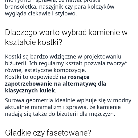
bransoletka, naszyjnik czy para kolczyków
wygląda ciekawie i stylowo.
Dlaczego warto wybrać kamienie w
kształcie kostki?
Kostki są bardzo wdzięczne w projektowaniu
biżuterii. Ich regularny kształt pozwala tworzyć
równe, estetyczne kompozycje.
Kostki to odpowiedź na
rosnące
zapotrzebowanie na alternatywę dla
klasycznych kulek
.
Surowa geometria idealnie wpisuje się w modny
aktualnie minimalizm i sprawia, że kamienie
nadają się także do biżuterii dla mężczyzn.
Gładkie czy fasetowane?