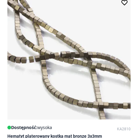
Dostępność:
wysoka
KA2810
Hematyt platerowany kostka mat bronze 3x3mm