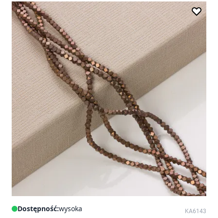
Dostępność:
wysoka
KA6143