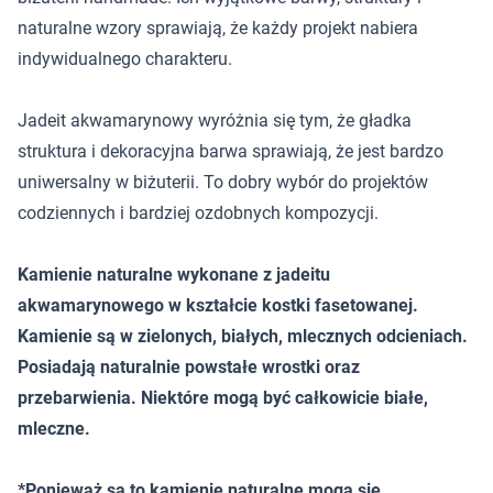
naturalne wzory sprawiają, że każdy projekt nabiera
indywidualnego charakteru.
Jadeit akwamarynowy wyróżnia się tym, że gładka
struktura i dekoracyjna barwa sprawiają, że jest bardzo
uniwersalny w biżuterii. To dobry wybór do projektów
codziennych i bardziej ozdobnych kompozycji.
Kamienie naturalne wykonane z jadeitu
akwamarynowego w kształcie kostki fasetowanej.
Kamienie są w zielonych, białych, mlecznych odcieniach.
Posiadają naturalnie powstałe wrostki oraz
przebarwienia. Niektóre mogą być całkowicie białe,
mleczne.
*Ponieważ są to kamienie naturalne mogą się