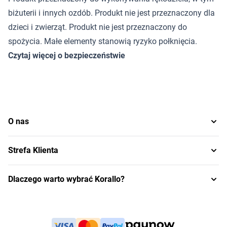
biżuterii i innych ozdób. Produkt nie jest przeznaczony dla
dzieci i zwierząt. Produkt nie jest przeznaczony do
spożycia. Małe elementy stanowią ryzyko połknięcia.
Czytaj więcej o bezpieczeństwie
O nas
Strefa Klienta
Dlaczego warto wybrać Korallo?