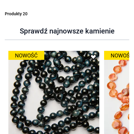
Produkty
20
Sprawdź najnowsze kamienie
NOWOŚĆ
NOWOŚĆ