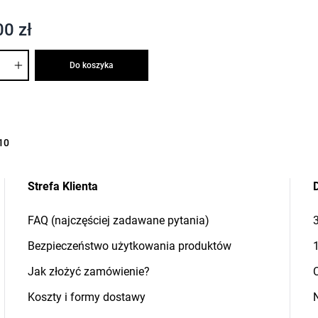
00 zł
Do koszyka
10
Strefa Klienta
FAQ (najczęściej zadawane pytania)
Bezpieczeństwo użytkowania produktów
Jak złożyć zamówienie?
Koszty i formy dostawy