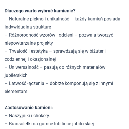
Dlaczego warto wybrać kamienie?
– Naturalne piękno i unikalność – każdy kamień posiada
indywidualną strukturę
– Różnorodność wzorów i odcieni – pozwala tworzyć
niepowtarzalne projekty
– Trwałość i estetyka – sprawdzają się w biżuterii
codziennej i okazjonalnej
– Uniwersalność – pasują do różnych materiałów
jubilerskich
– Łatwość łączenia – dobrze komponują się z innymi
elementami
Zastosowanie kamieni:
– Naszyjniki i chokery.
– Bransoletki na gumce lub lince jubilerskiej.