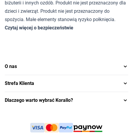
biżuterii i innych ozdób. Produkt nie jest przeznaczony dla
dzieci i zwierząt. Produkt nie jest przeznaczony do
spożycia. Małe elementy stanowią ryzyko połknięcia.
Czytaj więcej o bezpieczeństwie
O nas
Strefa Klienta
Dlaczego warto wybrać Korallo?