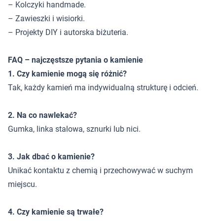
– Kolczyki handmade.
– Zawieszki i wisiorki.
– Projekty DIY i autorska biżuteria.
FAQ – najczęstsze pytania o kamienie
1. Czy kamienie mogą się różnić?
Tak, każdy kamień ma indywidualną strukturę i odcień.
2. Na co nawlekać?
Gumka, linka stalowa, sznurki lub nici.
3. Jak dbać o kamienie?
Unikać kontaktu z chemią i przechowywać w suchym
miejscu.
4. Czy kamienie są trwałe?