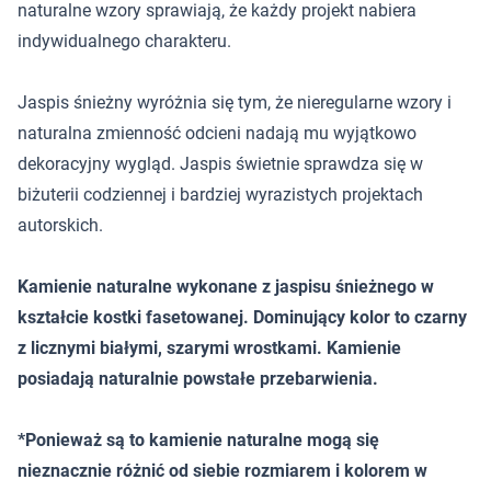
naturalne wzory sprawiają, że każdy projekt nabiera
indywidualnego charakteru.
Jaspis śnieżny wyróżnia się tym, że nieregularne wzory i
naturalna zmienność odcieni nadają mu wyjątkowo
dekoracyjny wygląd. Jaspis świetnie sprawdza się w
biżuterii codziennej i bardziej wyrazistych projektach
autorskich.
Kamienie naturalne wykonane z jaspisu śnieżnego w
kształcie kostki fasetowanej. Dominujący kolor to czarny
z licznymi białymi, szarymi wrostkami. Kamienie
posiadają naturalnie powstałe przebarwienia.
*Ponieważ są to kamienie naturalne mogą się
nieznacznie różnić od siebie rozmiarem i kolorem w