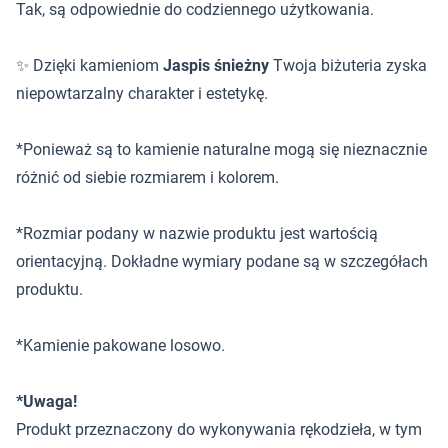
Tak, są odpowiednie do codziennego użytkowania.
✨ Dzięki kamieniom
Jaspis śnieżny
Twoja biżuteria zyska
niepowtarzalny charakter i estetykę.
*Ponieważ są to kamienie naturalne mogą się nieznacznie
różnić od siebie rozmiarem i kolorem.
*Rozmiar podany w nazwie produktu jest wartością
orientacyjną. Dokładne wymiary podane są w szczegółach
produktu.
*Kamienie pakowane losowo.
*Uwaga!
Produkt przeznaczony do wykonywania rękodzieła, w tym