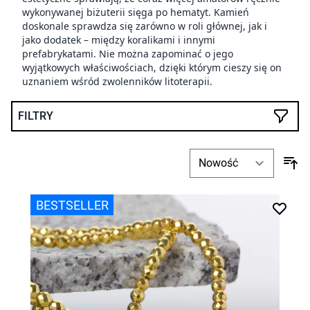
wykonywanej biżuterii sięga po hematyt. Kamień
doskonale sprawdza się zarówno w roli głównej, jak i
jako dodatek – między koralikami i innymi
prefabrykatami. Nie można zapominać o jego
wyjątkowych właściwościach, dzięki którym cieszy się on
uznaniem wśród zwolenników litoterapii.
FILTRY
BESTSELLER