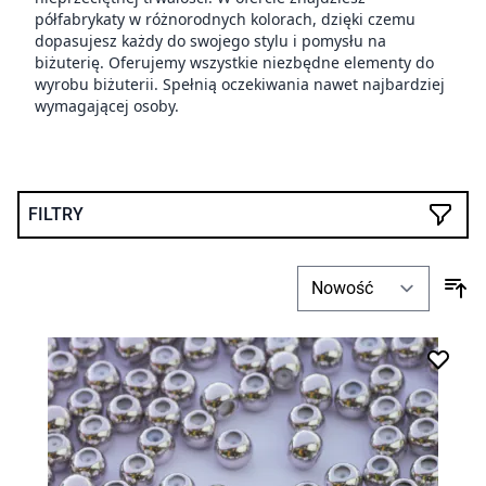
półfabrykaty w różnorodnych kolorach, dzięki czemu
dopasujesz każdy do swojego stylu i pomysłu na
biżuterię. Oferujemy wszystkie niezbędne elementy do
wyrobu biżuterii. Spełnią oczekiwania nawet najbardziej
wymagającej osoby.
FILTRY