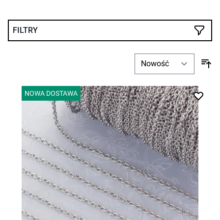
FILTRY
NOWA DOSTAWA