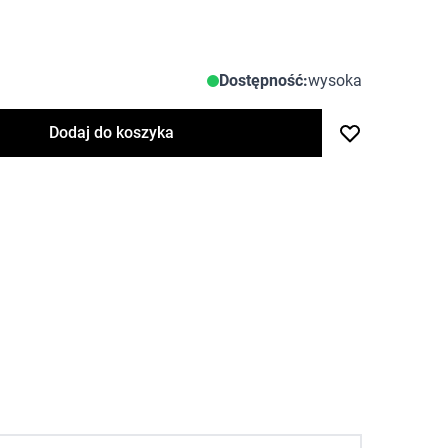
Dostępność:
wysoka
Dodaj do koszyka