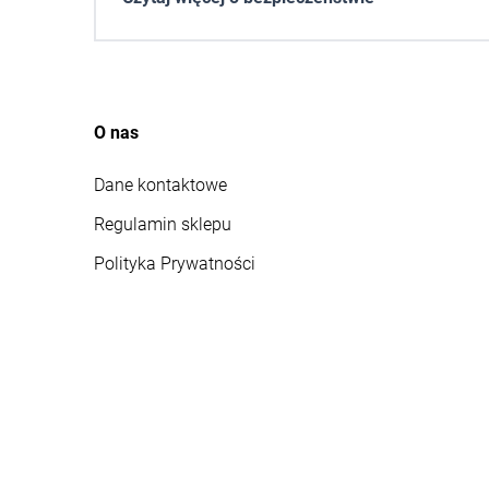
O nas
Dane kontaktowe
Regulamin sklepu
Polityka Prywatności