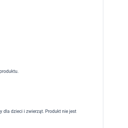
produktu.
la dzieci i zwierząt. Produkt nie jest