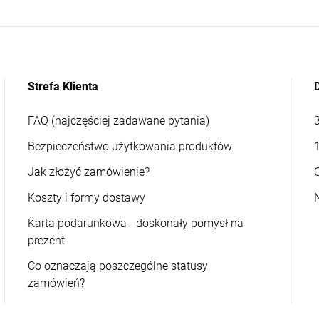
Strefa Klienta
FAQ (najczęściej zadawane pytania)
Bezpieczeństwo użytkowania produktów
Jak złożyć zamówienie?
Koszty i formy dostawy
Karta podarunkowa - doskonały pomysł na
prezent
Co oznaczają poszczególne statusy
zamówień?