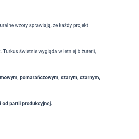
uralne wzory sprawiają, że każdy projekt
Turkus świetnie wygląda w letniej biżuterii,
 kremowym, pomarańczowym, szarym, czarnym,
od partii produkcyjnej.