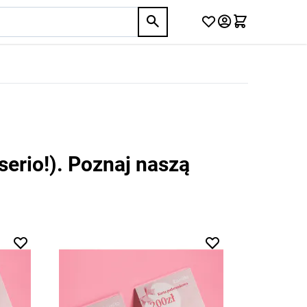
(serio!). Poznaj naszą