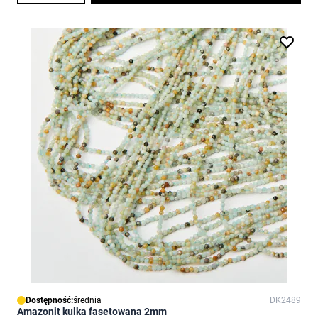
Dostępność:
średnia
DK2489
Amazonit kulka fasetowana 2mm