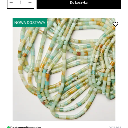
Do koszyka
NOWA DOSTAWA