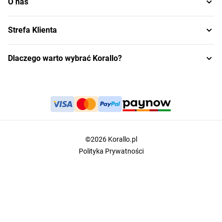
O nas
Strefa Klienta
Dlaczego warto wybrać Korallo?
©2026 Korallo.pl
Polityka Prywatności