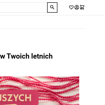
w Twoich letnich