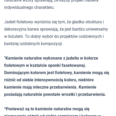
naturalne wzory sprawiają, że każdy projekt nabiera
indywidualnego charakteru.
Jadeit fioletowy wyróżnia się tym, że gładka struktura i
dekoracyjna barwa sprawiają, że jest bardzo uniwersalny
w biżuterii. To dobry wybór do projektów codziennych i
bardziej ozdobnych kompozycji.
"Kamienie naturalne wykonane z jadeitu w kolorze
fioletowym w kształcie oponki fasetowanej.
Dominującym kolorem jest fioletowy, kamienie mogą się
różnić od siebie intensywnością koloru, niektóre
kamienie mają mleczne przebarwienia. Kamienie
posiadają naturalnie powstałe wrostki i przebarwienia.
*Ponieważ są to kamienie naturalne mogą się