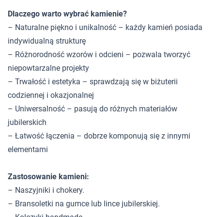
Dlaczego warto wybrać kamienie?
– Naturalne piękno i unikalność – każdy kamień posiada
indywidualną strukturę
– Różnorodność wzorów i odcieni – pozwala tworzyć
niepowtarzalne projekty
– Trwałość i estetyka – sprawdzają się w biżuterii
codziennej i okazjonalnej
– Uniwersalność – pasują do różnych materiałów
jubilerskich
– Łatwość łączenia – dobrze komponują się z innymi
elementami
Zastosowanie kamieni:
– Naszyjniki i chokery.
– Bransoletki na gumce lub lince jubilerskiej.