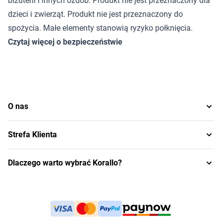
biżuterii i innych ozdób. Produkt nie jest przeznaczony dla
dzieci i zwierząt. Produkt nie jest przeznaczony do
spożycia. Małe elementy stanowią ryzyko połknięcia.
Czytaj więcej o bezpieczeństwie
O nas
Strefa Klienta
Dlaczego warto wybrać Korallo?