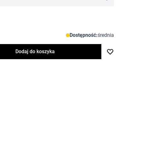
Dostępność:
średnia
Dodaj do koszyka