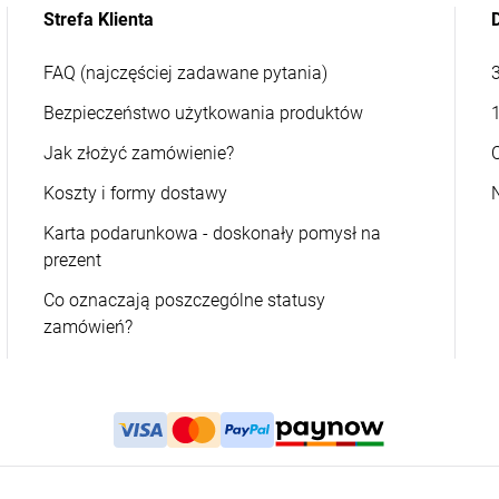
Strefa Klienta
FAQ (najczęściej zadawane pytania)
Bezpieczeństwo użytkowania produktów
Jak złożyć zamówienie?
Koszty i formy dostawy
Karta podarunkowa - doskonały pomysł na
prezent
Co oznaczają poszczególne statusy
zamówień?