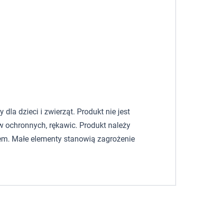
la dzieci i zwierząt. Produkt nie jest
 ochronnych, rękawic. Produkt należy
em. Małe elementy stanowią zagrożenie