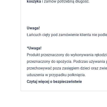
koszyka
i zamów potrzebną długość.
Uwaga!
Łańcuch cięty pod zamówienie klienta nie podle
*Uwaga!
Produkt przeznaczony do wykonywania rękodzieła,
przeznaczony do spożycia. Podczas używania p
przechowywać poza zasięgiem dzieci oraz zwie
uduszenia w przypadku połknięcia.
Czytaj więcej o bezpieczeństwie