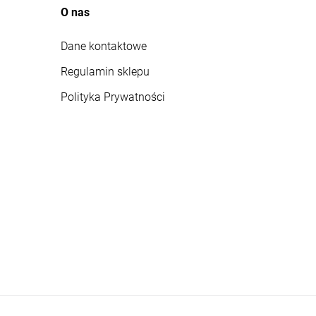
O nas
Dane kontaktowe
Regulamin sklepu
Polityka Prywatności