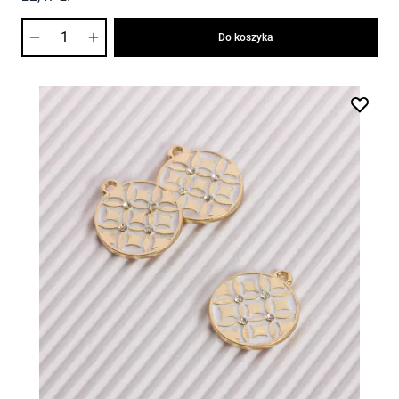
Ilość
Do koszyka