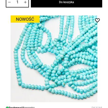
Do koszyka
NOWOŚĆ