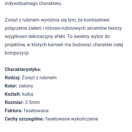
indywidualnego charakteru.
Zoisyt z rubinem wyróżnia się tym, że kontrastowe
połączenie zieleni i różowo-rubinowych akcentów tworzy
wyjątkowo dekoracyjny efekt. To świetny wybór do
projektów, w których kamień ma budować charakter całej
kompozycji.
Charakterystyka:
Rodzaj:
Zoisyt z rubinem
Kolor:
zielony
Kształt:
kulka
Rozmiar:
3.5mm
Faktura:
fasetowana
Cechy szczególne:
fasetowane wykończenie