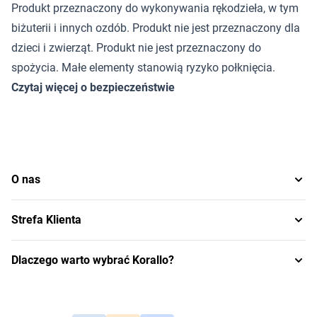
Produkt przeznaczony do wykonywania rękodzieła, w tym
biżuterii i innych ozdób. Produkt nie jest przeznaczony dla
dzieci i zwierząt. Produkt nie jest przeznaczony do
spożycia. Małe elementy stanowią ryzyko połknięcia.
Czytaj więcej o bezpieczeństwie
O nas
Strefa Klienta
Dlaczego warto wybrać Korallo?