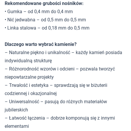
Rekomendowane grubości nośników:
• Gumka – od 0,4 mm do 0,4 mm
• Nić jedwabna – od 0,5 mm do 0,5 mm
• Linka stalowa – od 0,18 mm do 0,5 mm
Dlaczego warto wybrać kamienie?
– Naturalne piękno i unikalność – każdy kamień posiada
indywidualną strukturę
– Różnorodność wzorów i odcieni – pozwala tworzyć
niepowtarzalne projekty
– Trwałość i estetyka – sprawdzają się w biżuterii
codziennej i okazjonalnej
– Uniwersalność – pasują do różnych materiałów
jubilerskich
– Łatwość łączenia – dobrze komponują się z innymi
elementami