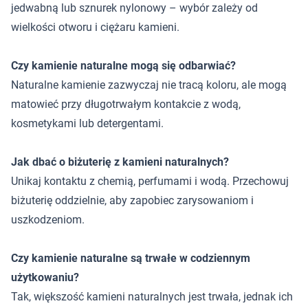
jedwabną lub sznurek nylonowy – wybór zależy od
wielkości otworu i ciężaru kamieni.
Czy kamienie naturalne mogą się odbarwiać?
Naturalne kamienie zazwyczaj nie tracą koloru, ale mogą
matowieć przy długotrwałym kontakcie z wodą,
kosmetykami lub detergentami.
Jak dbać o biżuterię z kamieni naturalnych?
Unikaj kontaktu z chemią, perfumami i wodą. Przechowuj
biżuterię oddzielnie, aby zapobiec zarysowaniom i
uszkodzeniom.
Czy kamienie naturalne są trwałe w codziennym
użytkowaniu?
Tak, większość kamieni naturalnych jest trwała, jednak ich