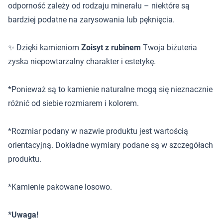
odporność zależy od rodzaju minerału – niektóre są
bardziej podatne na zarysowania lub pęknięcia.
✨ Dzięki kamieniom
Zoisyt z rubinem
Twoja biżuteria
zyska niepowtarzalny charakter i estetykę.
*Ponieważ są to kamienie naturalne mogą się nieznacznie
różnić od siebie rozmiarem i kolorem.
*Rozmiar podany w nazwie produktu jest wartością
orientacyjną. Dokładne wymiary podane są w szczegółach
produktu.
*Kamienie pakowane losowo.
*Uwaga!