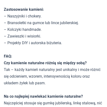
Zastosowanie kamieni:
– Naszyjniki i chokery.
– Bransoletki na gumce lub lince jubilerskiej.
– Kolczyki handmade.
– Zawieszki i wisiorki.
– Projekty DIY i autorska biżuteria.
FAQ:
Czy kamienie naturalne różnią się między sobą?
Tak – każdy kamień naturalny jest unikalny i może różnić
się odcieniem, wzorem, intensywnością koloru oraz
układem żyłek lub pasm.
Na co najlepiej nawlekać kamienie naturalne?
Najczęściej stosuje się gumkę jubilerską, linkę stalową, nić