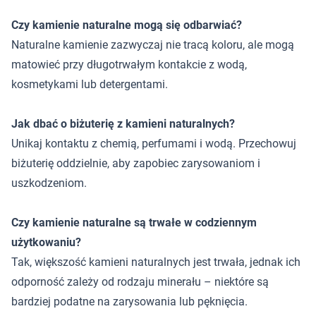
Czy kamienie naturalne mogą się odbarwiać?
Naturalne kamienie zazwyczaj nie tracą koloru, ale mogą
matowieć przy długotrwałym kontakcie z wodą,
kosmetykami lub detergentami.
Jak dbać o biżuterię z kamieni naturalnych?
Unikaj kontaktu z chemią, perfumami i wodą. Przechowuj
biżuterię oddzielnie, aby zapobiec zarysowaniom i
uszkodzeniom.
Czy kamienie naturalne są trwałe w codziennym
użytkowaniu?
Tak, większość kamieni naturalnych jest trwała, jednak ich
odporność zależy od rodzaju minerału – niektóre są
bardziej podatne na zarysowania lub pęknięcia.