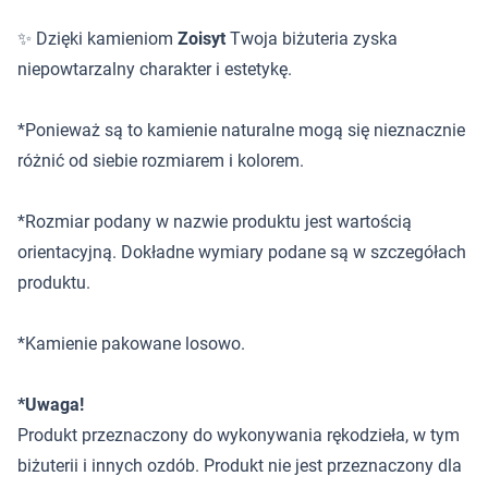
✨ Dzięki kamieniom
Zoisyt
Twoja biżuteria zyska
niepowtarzalny charakter i estetykę.
*Ponieważ są to kamienie naturalne mogą się nieznacznie
różnić od siebie rozmiarem i kolorem.
*Rozmiar podany w nazwie produktu jest wartością
orientacyjną. Dokładne wymiary podane są w szczegółach
produktu.
*Kamienie pakowane losowo.
*Uwaga!
Produkt przeznaczony do wykonywania rękodzieła, w tym
biżuterii i innych ozdób. Produkt nie jest przeznaczony dla