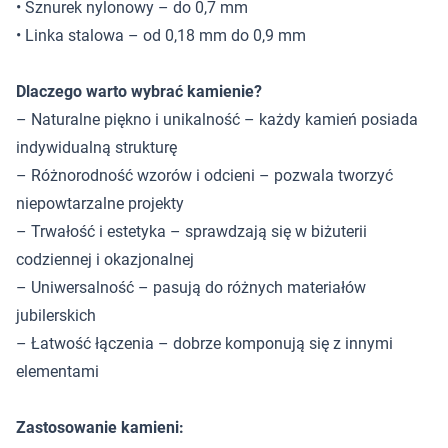
• Sznurek nylonowy – do 0,7 mm
• Linka stalowa – od 0,18 mm do 0,9 mm
Dlaczego warto wybrać kamienie?
– Naturalne piękno i unikalność – każdy kamień posiada
indywidualną strukturę
– Różnorodność wzorów i odcieni – pozwala tworzyć
niepowtarzalne projekty
– Trwałość i estetyka – sprawdzają się w biżuterii
codziennej i okazjonalnej
– Uniwersalność – pasują do różnych materiałów
jubilerskich
– Łatwość łączenia – dobrze komponują się z innymi
elementami
Zastosowanie kamieni: