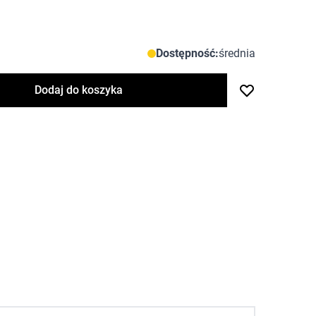
Dostępność:
średnia
Dodaj do koszyka