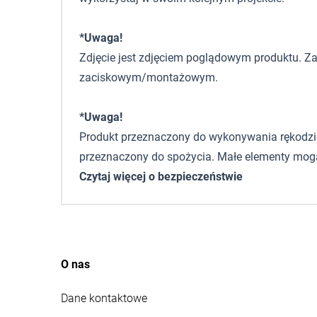
*Uwaga!
Zdjęcie jest zdjęciem poglądowym produktu. Za
zaciskowym/montażowym.
*Uwaga!
Produkt przeznaczony do wykonywania rękodzieła,
przeznaczony do spożycia. Małe elementy mogą
Czytaj więcej o bezpieczeństwie
O nas
Dane kontaktowe