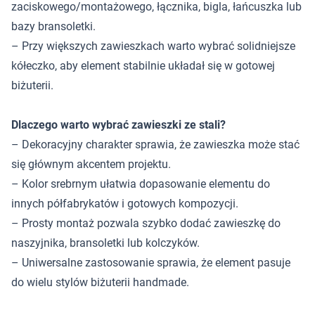
zaciskowego/montażowego, łącznika, bigla, łańcuszka lub
bazy bransoletki.
– Przy większych zawieszkach warto wybrać solidniejsze
kółeczko, aby element stabilnie układał się w gotowej
biżuterii.
Dlaczego warto wybrać zawieszki ze stali?
– Dekoracyjny charakter sprawia, że zawieszka może stać
się głównym akcentem projektu.
– Kolor srebrnym ułatwia dopasowanie elementu do
innych półfabrykatów i gotowych kompozycji.
– Prosty montaż pozwala szybko dodać zawieszkę do
naszyjnika, bransoletki lub kolczyków.
– Uniwersalne zastosowanie sprawia, że element pasuje
do wielu stylów biżuterii handmade.