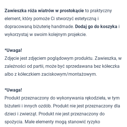
Zawieszka róża wiatrów w prostokącie
to praktyczny
element, który pomoże Ci stworzyć estetyczną i
dopracowaną biżuterię handmade.
Dodaj go do koszyka
i
wykorzystaj w swoim kolejnym projekcie.
*Uwaga!
Zdjęcie jest zdjęciem poglądowym produktu. Zawieszka, w
zależności od partii, może być sprzedawana bez kółeczka
albo z kółeczkiem zaciskowym/montażowym.
*Uwaga!
Produkt przeznaczony do wykonywania rękodzieła, w tym
biżuterii i innych ozdób. Produkt nie jest przeznaczony dla
dzieci i zwierząt. Produkt nie jest przeznaczony do
spożycia. Małe elementy mogą stanowić ryzyko