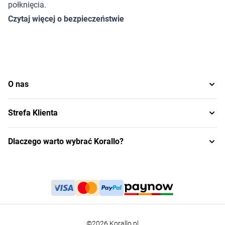
połknięcia.
Czytaj więcej o bezpieczeństwie
O nas
Strefa Klienta
Dlaczego warto wybrać Korallo?
©2026 Korallo.pl