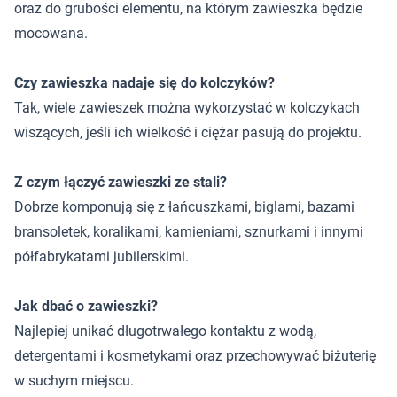
oraz do grubości elementu, na którym zawieszka będzie
mocowana.
Czy zawieszka nadaje się do kolczyków?
Tak, wiele zawieszek można wykorzystać w kolczykach
wiszących, jeśli ich wielkość i ciężar pasują do projektu.
Z czym łączyć zawieszki ze stali?
Dobrze komponują się z łańcuszkami, biglami, bazami
bransoletek, koralikami, kamieniami, sznurkami i innymi
półfabrykatami jubilerskimi.
Jak dbać o zawieszki?
Najlepiej unikać długotrwałego kontaktu z wodą,
detergentami i kosmetykami oraz przechowywać biżuterię
w suchym miejscu.