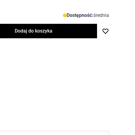
Dostępność:
średnia
Dodaj do koszyka