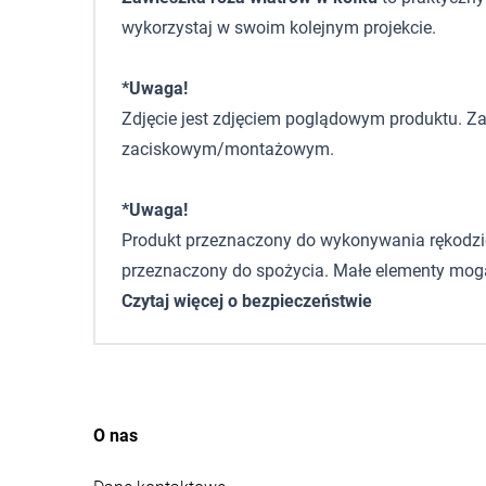
wykorzystaj w swoim kolejnym projekcie.
*Uwaga!
Zdjęcie jest zdjęciem poglądowym produktu. Za
zaciskowym/montażowym.
*Uwaga!
Produkt przeznaczony do wykonywania rękodzieła,
przeznaczony do spożycia. Małe elementy mogą
Czytaj więcej o bezpieczeństwie
O nas