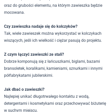
oraz do grubości elementu, na którym zawieszka będzie
mocowana.
Czy zawieszka nadaje się do kolczyków?
Tak, wiele zawieszek można wykorzystać w kolczykach
wiszących, jeśli ich wielkość i ciężar pasują do projektu.
Z czym łączyć zawieszki ze stali?
Dobrze komponują się z łańcuszkami, biglami, bazami
bransoletek, koralikami, kamieniami, sznurkami i innymi
półfabrykatami jubilerskimi.
Jak dbać o zawieszki?
Najlepiej unikać długotrwałego kontaktu z wodą,
detergentami i kosmetykami oraz przechowywać biżuterię
w suchym miejscu.