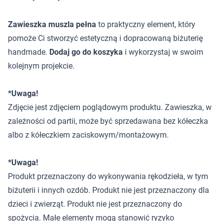
Zawieszka muszla pełna
to praktyczny element, który
pomoże Ci stworzyć estetyczną i dopracowaną biżuterię
handmade.
Dodaj go do koszyka
i wykorzystaj w swoim
kolejnym projekcie.
*Uwaga!
Zdjęcie jest zdjęciem poglądowym produktu. Zawieszka, w
zależności od partii, może być sprzedawana bez kółeczka
albo z kółeczkiem zaciskowym/montażowym.
*Uwaga!
Produkt przeznaczony do wykonywania rękodzieła, w tym
biżuterii i innych ozdób. Produkt nie jest przeznaczony dla
dzieci i zwierząt. Produkt nie jest przeznaczony do
spożycia. Małe elementy mogą stanowić ryzyko