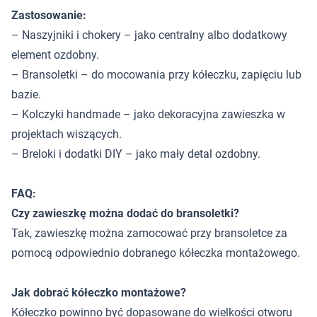
Zastosowanie:
– Naszyjniki i chokery – jako centralny albo dodatkowy
element ozdobny.
– Bransoletki – do mocowania przy kółeczku, zapięciu lub
bazie.
– Kolczyki handmade – jako dekoracyjna zawieszka w
projektach wiszących.
– Breloki i dodatki DIY – jako mały detal ozdobny.
FAQ:
Czy zawieszkę można dodać do bransoletki?
Tak, zawieszkę można zamocować przy bransoletce za
pomocą odpowiednio dobranego kółeczka montażowego.
Jak dobrać kółeczko montażowe?
Kółeczko powinno być dopasowane do wielkości otworu