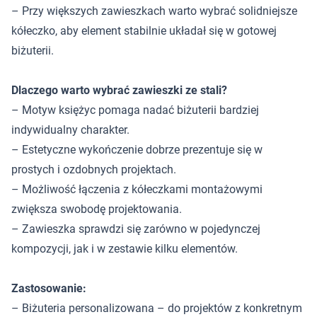
– Przy większych zawieszkach warto wybrać solidniejsze
kółeczko, aby element stabilnie układał się w gotowej
biżuterii.
Dlaczego warto wybrać zawieszki ze stali?
– Motyw księżyc pomaga nadać biżuterii bardziej
indywidualny charakter.
– Estetyczne wykończenie dobrze prezentuje się w
prostych i ozdobnych projektach.
– Możliwość łączenia z kółeczkami montażowymi
zwiększa swobodę projektowania.
– Zawieszka sprawdzi się zarówno w pojedynczej
kompozycji, jak i w zestawie kilku elementów.
Zastosowanie:
– Biżuteria personalizowana – do projektów z konkretnym