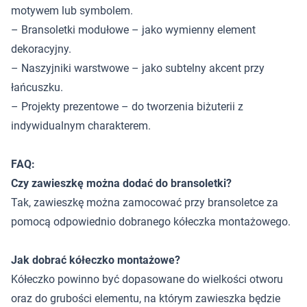
motywem lub symbolem.
– Bransoletki modułowe – jako wymienny element
dekoracyjny.
– Naszyjniki warstwowe – jako subtelny akcent przy
łańcuszku.
– Projekty prezentowe – do tworzenia biżuterii z
indywidualnym charakterem.
FAQ:
Czy zawieszkę można dodać do bransoletki?
Tak, zawieszkę można zamocować przy bransoletce za
pomocą odpowiednio dobranego kółeczka montażowego.
Jak dobrać kółeczko montażowe?
Kółeczko powinno być dopasowane do wielkości otworu
oraz do grubości elementu, na którym zawieszka będzie