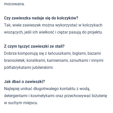
mocowana.
Czy zawieszka nadaje się do kolczyków?
Tak, wiele zawieszek można wykorzystać w kolczykach
wiszących, jeśli ich wielkość i ciężar pasują do projektu.
Z czym łączyć zawieszki ze stali?
Dobrze komponują się z łańcuszkami, biglami, bazami
bransoletek, koralikami, kamieniami, sznurkami i innymi
półfabrykatami jubilerskimi.
Jak dbać o zawieszki?
Najlepiej unikać długotrwałego kontaktu z wodą,
detergentami i kosmetykami oraz przechowywać biżuterię
w suchym miejscu.