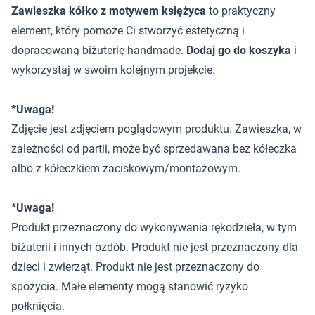
Zawieszka kółko z motywem księżyca
to praktyczny
element, który pomoże Ci stworzyć estetyczną i
dopracowaną biżuterię handmade.
Dodaj go do koszyka
i
wykorzystaj w swoim kolejnym projekcie.
*Uwaga!
Zdjęcie jest zdjęciem poglądowym produktu. Zawieszka, w
zależności od partii, może być sprzedawana bez kółeczka
albo z kółeczkiem zaciskowym/montażowym.
*Uwaga!
Produkt przeznaczony do wykonywania rękodzieła, w tym
biżuterii i innych ozdób. Produkt nie jest przeznaczony dla
dzieci i zwierząt. Produkt nie jest przeznaczony do
spożycia. Małe elementy mogą stanowić ryzyko
połknięcia.