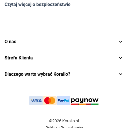
Czytaj więcej o bezpieczeństwie
O nas
Strefa Klienta
Dlaczego warto wybrać Korallo?
©2026 Korallo.pl
Polityka Prywatności