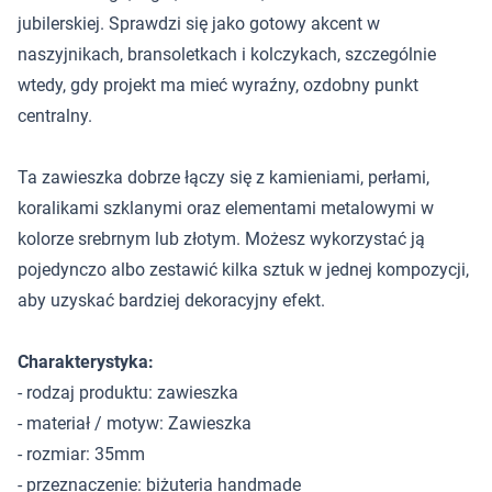
jubilerskiej. Sprawdzi się jako gotowy akcent w
naszyjnikach, bransoletkach i kolczykach, szczególnie
wtedy, gdy projekt ma mieć wyraźny, ozdobny punkt
centralny.
Ta zawieszka dobrze łączy się z kamieniami, perłami,
koralikami szklanymi oraz elementami metalowymi w
kolorze srebrnym lub złotym. Możesz wykorzystać ją
pojedynczo albo zestawić kilka sztuk w jednej kompozycji,
aby uzyskać bardziej dekoracyjny efekt.
Charakterystyka:
- rodzaj produktu: zawieszka
- materiał / motyw: Zawieszka
- rozmiar: 35mm
- przeznaczenie: biżuteria handmade