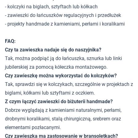
- kolczyki na biglach, sztyftach lub kółkach
- zawieszki do łańcuszków regulacyjnych i przedłużek
- projekty handmade z kamieniami, perłami i koralikami
FAQ:
Czy ta zawieszka nadaje się do naszyjnika?
Tak, można podpiąć ją do łańcuszka, sznurka lub linki
jubilerskiej za pomocą kółeczka montażowego.
Czy zawieszkę można wykorzystać do kolczyków?
Tak, sprawdzi się w kolczykach, szczególnie w projektach z
biglami, kółkami lub sztyftami z oczkiem.
Z czym łączyć zawieszki do biżuterii handmade?
Dobrze wyglądają z kamieniami naturalnymi, perłami,
drobnymi koralikami, stalą chirurgiczną, srebrem oraz
elementami pozłacanymi.
Czy zawieszka ma zastosowanie w bransoletkach?