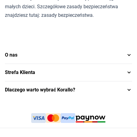
małych dzieci. Szczegółowe zasady bezpieczeństwa
znajdziesz tutaj:
zasady bezpieczeństwa
.
O nas
Strefa Klienta
Dlaczego warto wybrać Korallo?