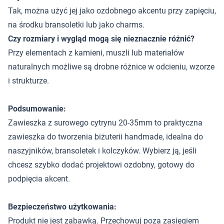
Tak, można użyć jej jako ozdobnego akcentu przy zapięciu,
na środku bransoletki lub jako charms.
Czy rozmiary i wygląd mogą się nieznacznie różnić?
Przy elementach z kamieni, muszli lub materiałów
naturalnych możliwe są drobne różnice w odcieniu, wzorze
i strukturze.
Podsumowanie:
Zawieszka z surowego cytrynu 20-35mm to praktyczna
zawieszka do tworzenia biżuterii handmade, idealna do
naszyjników, bransoletek i kolczyków. Wybierz ją, jeśli
chcesz szybko dodać projektowi ozdobny, gotowy do
podpięcia akcent.
Bezpieczeństwo użytkowania:
Produkt nie jest zabawką. Przechowuj poza zasięgiem