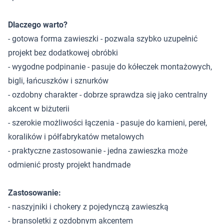
Dlaczego warto?
- gotowa forma zawieszki - pozwala szybko uzupełnić
projekt bez dodatkowej obróbki
- wygodne podpinanie - pasuje do kółeczek montażowych,
bigli, łańcuszków i sznurków
- ozdobny charakter - dobrze sprawdza się jako centralny
akcent w biżuterii
- szerokie możliwości łączenia - pasuje do kamieni, pereł,
koralików i półfabrykatów metalowych
- praktyczne zastosowanie - jedna zawieszka może
odmienić prosty projekt handmade
Zastosowanie:
- naszyjniki i chokery z pojedynczą zawieszką
- bransoletki z ozdobnym akcentem