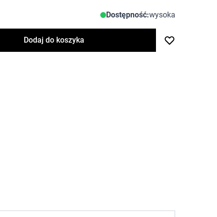
Dostępność:
wysoka
Dodaj do koszyka