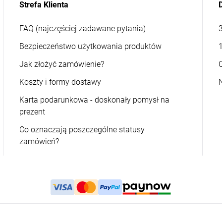
Strefa Klienta
FAQ (najczęściej zadawane pytania)
Bezpieczeństwo użytkowania produktów
Jak złożyć zamówienie?
Koszty i formy dostawy
Karta podarunkowa - doskonały pomysł na
prezent
Co oznaczają poszczególne statusy
zamówień?