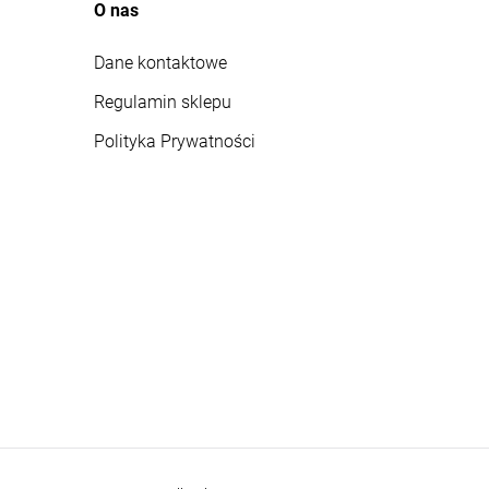
O nas
Dane kontaktowe
Regulamin sklepu
Polityka Prywatności