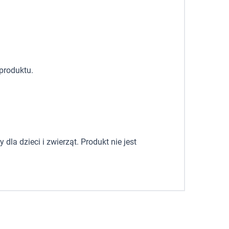
produktu.
la dzieci i zwierząt. Produkt nie jest