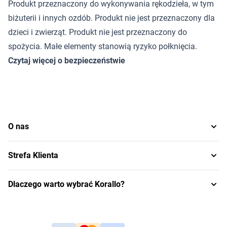
Produkt przeznaczony do wykonywania rękodzieła, w tym
biżuterii i innych ozdób. Produkt nie jest przeznaczony dla
dzieci i zwierząt. Produkt nie jest przeznaczony do
spożycia. Małe elementy stanowią ryzyko połknięcia.
Czytaj więcej o bezpieczeństwie
O nas
Strefa Klienta
Dlaczego warto wybrać Korallo?