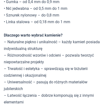
• Gumka – od 0,4 mm do 0,9 mm
• Nić jedwabna – od 0,5 mm do 1 mm
• Sznurek nylonowy – do 0,8 mm
• Linka stalowa – od 0,18 mm do 1 mm
Dlaczego warto wybrać kamienie?
– Naturalne piękno i unikalność – każdy kamień posiada
indywidualną strukturę
– Różnorodność wzorów i odcieni – pozwala tworzyć
niepowtarzalne projekty
– Trwałość i estetyka – sprawdzają się w biżuterii
codziennej i okazjonalnej
– Uniwersalność – pasują do różnych materiałów
jubilerskich
– Łatwość łączenia – dobrze komponują się z innymi
elementami