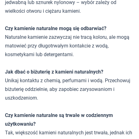
jedwabną lub sznurek nylonowy – wybór zależy od
wielkości otworu i ciężaru kamieni.
Czy kamienie naturalne mogą się odbarwiać?
Naturalne kamienie zazwyczaj nie tracą koloru, ale mogą
matowieć przy długotrwałym kontakcie z wodą,
kosmetykami lub detergentami.
Jak dbać o biżuterię z kamieni naturalnych?
Unikaj kontaktu z chemią, perfumami i wodą. Przechowuj
biżuterię oddzielnie, aby zapobiec zarysowaniom i
uszkodzeniom.
Czy kamienie naturalne są trwałe w codziennym
użytkowaniu?
Tak, większość kamieni naturalnych jest trwała, jednak ich