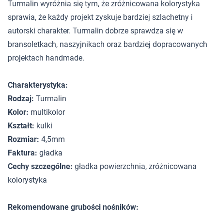
Turmalin wyróżnia się tym, że zróżnicowana kolorystyka
sprawia, że każdy projekt zyskuje bardziej szlachetny i
autorski charakter. Turmalin dobrze sprawdza się w
bransoletkach, naszyjnikach oraz bardziej dopracowanych
projektach handmade.
Charakterystyka:
Rodzaj:
Turmalin
Kolor:
multikolor
Kształt:
kulki
Rozmiar:
4,5mm
Faktura:
gładka
Cechy szczególne:
gładka powierzchnia, zróżnicowana
kolorystyka
Rekomendowane grubości nośników: