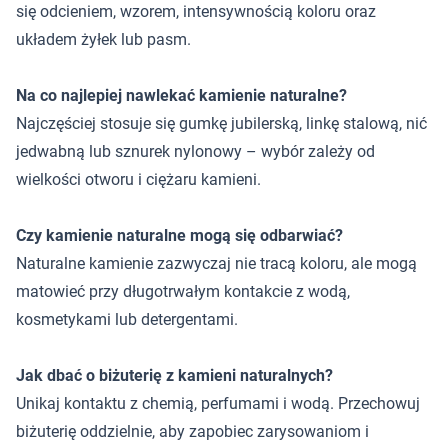
się odcieniem, wzorem, intensywnością koloru oraz
układem żyłek lub pasm.
Na co najlepiej nawlekać kamienie naturalne?
Najczęściej stosuje się gumkę jubilerską, linkę stalową, nić
jedwabną lub sznurek nylonowy – wybór zależy od
wielkości otworu i ciężaru kamieni.
Czy kamienie naturalne mogą się odbarwiać?
Naturalne kamienie zazwyczaj nie tracą koloru, ale mogą
matowieć przy długotrwałym kontakcie z wodą,
kosmetykami lub detergentami.
Jak dbać o biżuterię z kamieni naturalnych?
Unikaj kontaktu z chemią, perfumami i wodą. Przechowuj
biżuterię oddzielnie, aby zapobiec zarysowaniom i