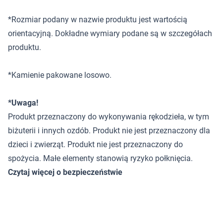
*Rozmiar podany w nazwie produktu jest wartością
orientacyjną. Dokładne wymiary podane są w szczegółach
produktu.
*Kamienie pakowane losowo.
*Uwaga!
Produkt przeznaczony do wykonywania rękodzieła, w tym
biżuterii i innych ozdób. Produkt nie jest przeznaczony dla
dzieci i zwierząt. Produkt nie jest przeznaczony do
spożycia. Małe elementy stanowią ryzyko połknięcia.
Czytaj więcej o bezpieczeństwie