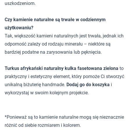
uszkodzeniom.
Czy kamienie naturalne są trwałe w codziennym
użytkowaniu?
Tak, większość kamieni naturalnych jest trwała, jednak ich
odporność zależy od rodzaju minerału – niektóre są
bardziej podatne na zarysowania lub pęknięcia.
Turkus afrykański naturalny kulka fasetowana zielona
to
praktyczny i estetyczny element, który pomoże Ci stworzyć
unikalną biżuterię handmade.
Dodaj go do koszyka
i
wykorzystaj w swoim kolejnym projekcie.
*Ponieważ są to kamienie naturalne mogą się nieznacznie
różnić od siebie rozmiarem i kolorem.