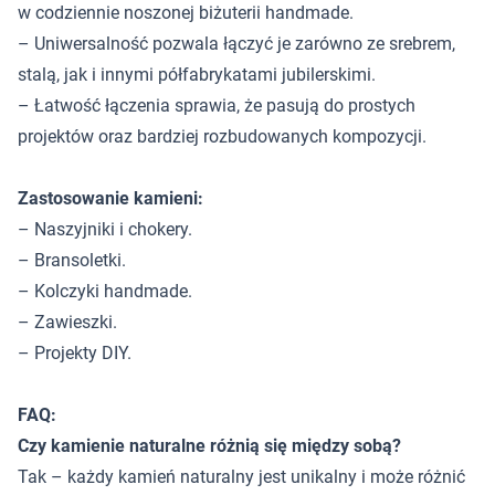
w codziennie noszonej biżuterii handmade.
– Uniwersalność pozwala łączyć je zarówno ze srebrem,
stalą, jak i innymi półfabrykatami jubilerskimi.
– Łatwość łączenia sprawia, że pasują do prostych
projektów oraz bardziej rozbudowanych kompozycji.
Zastosowanie kamieni:
– Naszyjniki i chokery.
– Bransoletki.
– Kolczyki handmade.
– Zawieszki.
– Projekty DIY.
FAQ:
Czy kamienie naturalne różnią się między sobą?
Tak – każdy kamień naturalny jest unikalny i może różnić