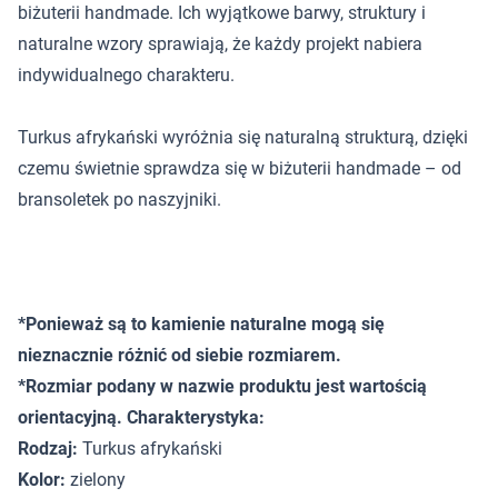
biżuterii handmade. Ich wyjątkowe barwy, struktury i
naturalne wzory sprawiają, że każdy projekt nabiera
indywidualnego charakteru.
Turkus afrykański wyróżnia się naturalną strukturą, dzięki
czemu świetnie sprawdza się w biżuterii handmade – od
bransoletek po naszyjniki.
*Ponieważ są to kamienie naturalne mogą się
nieznacznie różnić od siebie rozmiarem.
*Rozmiar podany w nazwie produktu jest wartością
orientacyjną. Charakterystyka:
Rodzaj:
Turkus afrykański
Kolor:
zielony