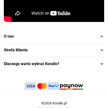
O nas
Strefa Klienta
Dlaczego warto wybrać Korallo?
©2026 Korallo.pl