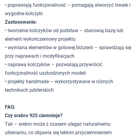
• poprawiają funkcjonalność – pomagają stworzyć trwałe i
wygodne kolczyki
Zastosowanie:
• tworzenie kolczyków od podstaw – stanowią bazę lub
element wykończeniowy projektu
• wymiana elementów w gotowej biżuterii – sprawdzają się
przy naprawach i modyfikacjach
• naprawa kolczyków – pozwalają przywrócić
funkcjonalność uszkodzonych modeli
• projekty handmade – wykorzystywane w różnych
technikach jubilerskich
FAQ:
Czy srebro 925 ciemnieje?
Tak – srebro może z czasem ulegać naturalnemu
utlenianiu, co objawia się lekkim przyciemnieniem