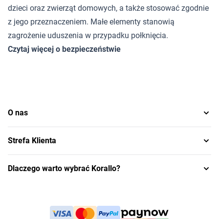
dzieci oraz zwierząt domowych, a także stosować zgodnie
z jego przeznaczeniem. Małe elementy stanowią
zagrożenie uduszenia w przypadku połknięcia.
Czytaj więcej o bezpieczeństwie
O nas
Strefa Klienta
Dlaczego warto wybrać Korallo?