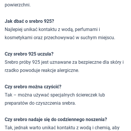
powierzchni.
Jak dbać o srebro 925?
Najlepiej unikać kontaktu z wodą, perfumami i
kosmetykami oraz przechowywać w suchym miejscu.
Czy srebro 925 uczula?
Srebro próby 925 jest uznawane za bezpieczne dla skóry i
rzadko powoduje reakcje alergiczne.
Czy srebro można czyścić?
Tak – można używać specjalnych ściereczek lub
preparatów do czyszczenia srebra.
Czy srebro nadaje się do codziennego noszenia?
Tak, jednak warto unikać kontaktu z wodą i chemią, aby