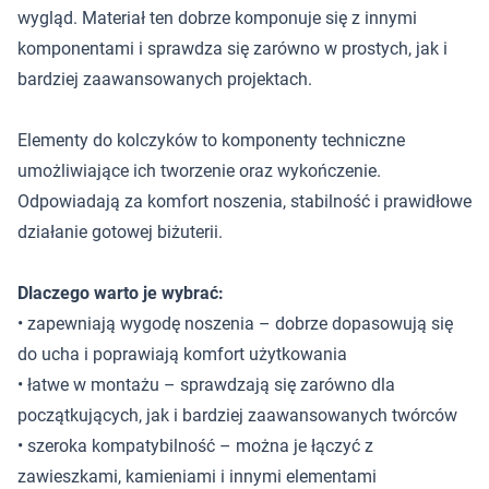
wygląd. Materiał ten dobrze komponuje się z innymi
komponentami i sprawdza się zarówno w prostych, jak i
bardziej zaawansowanych projektach.
Elementy do kolczyków to komponenty techniczne
umożliwiające ich tworzenie oraz wykończenie.
Odpowiadają za komfort noszenia, stabilność i prawidłowe
działanie gotowej biżuterii.
Dlaczego warto je wybrać:
• zapewniają wygodę noszenia – dobrze dopasowują się
do ucha i poprawiają komfort użytkowania
• łatwe w montażu – sprawdzają się zarówno dla
początkujących, jak i bardziej zaawansowanych twórców
• szeroka kompatybilność – można je łączyć z
zawieszkami, kamieniami i innymi elementami