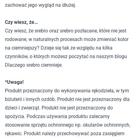
zachować jego wygląd na dłużej.
Czy wiesz, że…
Czy wiesz, że srebro oraz srebro pozłacane, które nie jest
rodowane, w naturalnych procesach może zmieniać kolor
na ciemniejszy? Dzieje się tak ze względu na kilka
czynników, o których możesz poczytać na naszym blogu
Dlaczego srebro ciemnieje
.
*Uwaga!
Produkt przeznaczony do wykonywania rękodzieła, w tym
biżuterii i innych ozdób. Produkt nie jest przeznaczony dla
dzieci i zwierząt. Produkt nie jest przeznaczony do
spożycia. Podczas używania produktu zalecamy
stosowanie sprzętu ochronnego np. okularów ochronnych,
rękawic. Produkt należy przechowywać poza zasięgiem