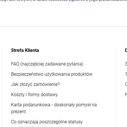
Strefa Klienta
FAQ (najczęściej zadawane pytania)
Bezpieczeństwo użytkowania produktów
Jak złożyć zamówienie?
Koszty i formy dostawy
Karta podarunkowa - doskonały pomysł na
prezent
Co oznaczają poszczególne statusy