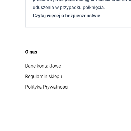
uduszenia w przypadku połknięcia.
Czytaj więcej o bezpieczeństwie
O nas
Dane kontaktowe
Regulamin sklepu
Polityka Prywatności