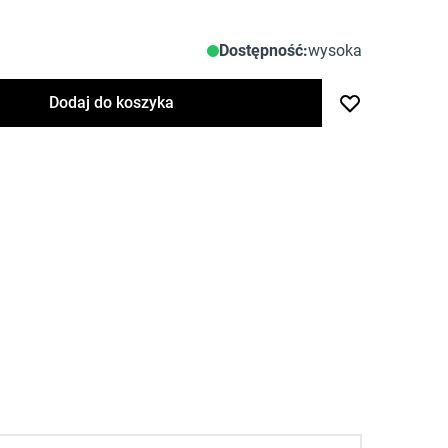
Dostępność:
wysoka
Dodaj do koszyka