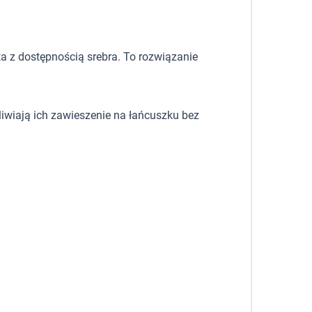
a z dostępnością srebra. To rozwiązanie
iwiają ich zawieszenie na łańcuszku bez