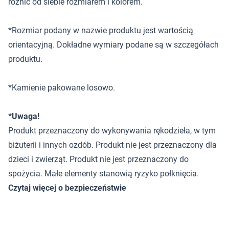
różnić od siebie rozmiarem i kolorem.
*Rozmiar podany w nazwie produktu jest wartością
orientacyjną. Dokładne wymiary podane są w szczegółach
produktu.
*Kamienie pakowane losowo.
*Uwaga!
Produkt przeznaczony do wykonywania rękodzieła, w tym
biżuterii i innych ozdób. Produkt nie jest przeznaczony dla
dzieci i zwierząt. Produkt nie jest przeznaczony do
spożycia. Małe elementy stanowią ryzyko połknięcia.
Czytaj więcej o bezpieczeństwie