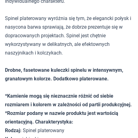
indywidualnego charakteru.
Spinel platerowany wyróżnia się tym, że elegancki połysk i
nasycona barwa sprawiają, że dobrze prezentuje się w
dopracowanych projektach. Spinel jest chętnie
wykorzystywany w delikatnych, ale efektownych
naszyjnikach i kolczykach.
Drobne, fasetowane kuleczki spinelu w intensywnym,
granatowym kolorze. Dodatkowo platerowane.
*Kamienie mogą się nieznacznie różnić od siebie
rozmiarem i kolorem w zależności od partii produkcyjnej.
*Rozmiar podany w nazwie produktu jest wartością
orientacyjną. Charakterystyka:
Rodzaj:
Spinel platerowany