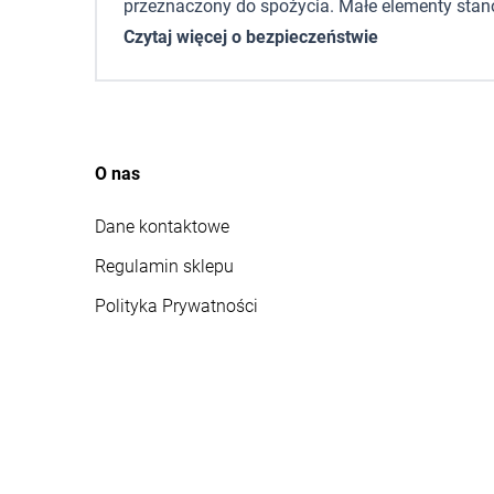
przeznaczony do spożycia. Małe elementy stano
Czytaj więcej o bezpieczeństwie
O nas
Dane kontaktowe
Regulamin sklepu
Polityka Prywatności