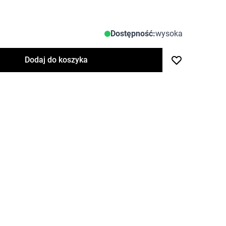
Dostępność:
wysoka
Dodaj do koszyka