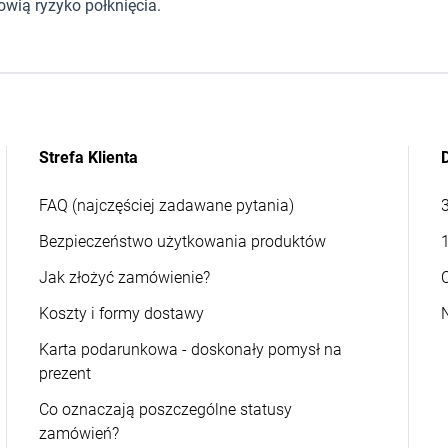
wią ryzyko połknięcia.
Strefa Klienta
FAQ (najczęściej zadawane pytania)
Bezpieczeństwo użytkowania produktów
Jak złożyć zamówienie?
Koszty i formy dostawy
Karta podarunkowa - doskonały pomysł na
prezent
Co oznaczają poszczególne statusy
zamówień?