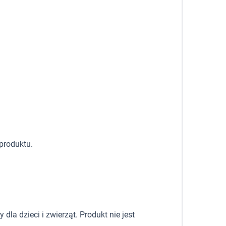
produktu.
la dzieci i zwierząt. Produkt nie jest