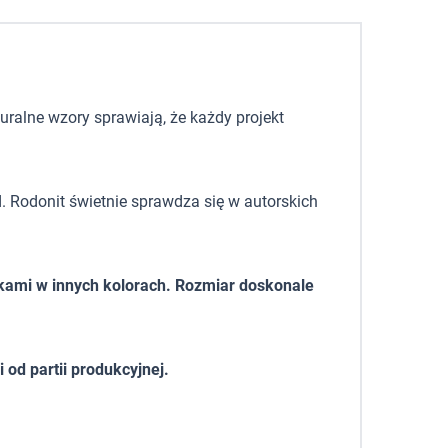
uralne wzory sprawiają, że każdy projekt
. Rodonit świetnie sprawdza się w autorskich
tkami w innych kolorach. Rozmiar doskonale
od partii produkcyjnej.