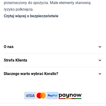
przeznaczony do spożycia. Małe elementy stanowią
ryzyko połknięcia.
Czytaj więcej o bezpieczeństwie
O nas
Strefa Klienta
Dlaczego warto wybrać Korallo?