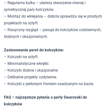
– Regularna kulka – ułatwia stworzenie równej i
symetrycznej pary kolczyków.
– Montaż do wklejania – dobrze sprawdza się w prostych
projektach na sztyft.
– Klasyczny wygląd – pasuje do kolczyków codziennych,
ślubnych i okazjonalnych.
Zastosowanie pereł do kolczyków:
– Kolczyki na sztyft.
– Minimalistyczne wkrętki.
– Kolczyki ślubne i okazjonalne.
– Delikatne projekty codzienne.
– Kolczyki z perłowym frontem osadzanym na bazie.
FAQ – najczęstsze pytania o perły Swarovski do
kolczyków