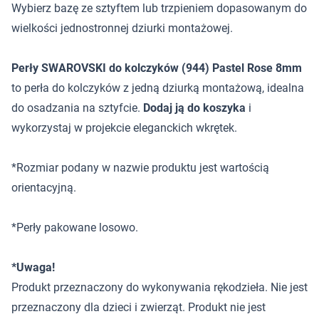
Wybierz bazę ze sztyftem lub trzpieniem dopasowanym do
wielkości jednostronnej dziurki montażowej.
Perły SWAROVSKI do kolczyków (944) Pastel Rose 8mm
to perła do kolczyków z jedną dziurką montażową, idealna
do osadzania na sztyfcie.
Dodaj ją do koszyka
i
wykorzystaj w projekcie eleganckich wkrętek.
*Rozmiar podany w nazwie produktu jest wartością
orientacyjną.
*Perły pakowane losowo.
*Uwaga!
Produkt przeznaczony do wykonywania rękodzieła. Nie jest
przeznaczony dla dzieci i zwierząt. Produkt nie jest