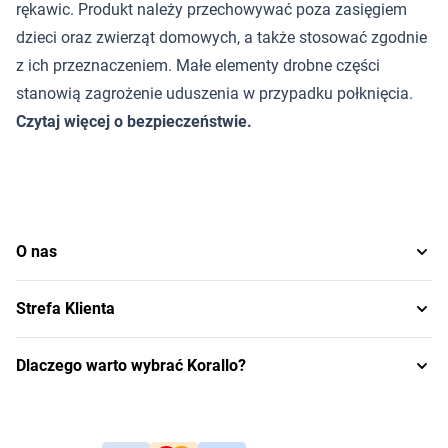
rękawic. Produkt należy przechowywać poza zasięgiem
dzieci oraz zwierząt domowych, a także stosować zgodnie
z ich przeznaczeniem. Małe elementy drobne części
stanowią zagrożenie uduszenia w przypadku połknięcia.
Czytaj więcej o bezpieczeństwie
.
O nas
Strefa Klienta
Dlaczego warto wybrać Korallo?