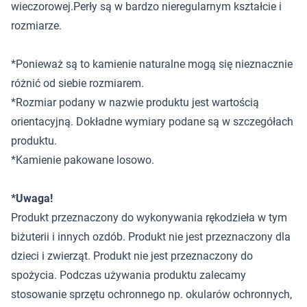
wieczorowej.Perły są w bardzo nieregularnym kształcie i
rozmiarze.
*Ponieważ są to kamienie naturalne mogą się nieznacznie
różnić od siebie rozmiarem.
*Rozmiar podany w nazwie produktu jest wartością
orientacyjną. Dokładne wymiary podane są w szczegółach
produktu.
*Kamienie pakowane losowo.
*Uwaga!
Produkt przeznaczony do wykonywania rękodzieła w tym
biżuterii i innych ozdób. Produkt nie jest przeznaczony dla
dzieci i zwierząt. Produkt nie jest przeznaczony do
spożycia. Podczas używania produktu zalecamy
stosowanie sprzętu ochronnego np. okularów ochronnych,