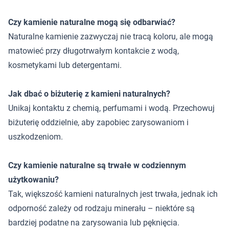
Czy kamienie naturalne mogą się odbarwiać?
Naturalne kamienie zazwyczaj nie tracą koloru, ale mogą
matowieć przy długotrwałym kontakcie z wodą,
kosmetykami lub detergentami.
Jak dbać o biżuterię z kamieni naturalnych?
Unikaj kontaktu z chemią, perfumami i wodą. Przechowuj
biżuterię oddzielnie, aby zapobiec zarysowaniom i
uszkodzeniom.
Czy kamienie naturalne są trwałe w codziennym
użytkowaniu?
Tak, większość kamieni naturalnych jest trwała, jednak ich
odporność zależy od rodzaju minerału – niektóre są
bardziej podatne na zarysowania lub pęknięcia.