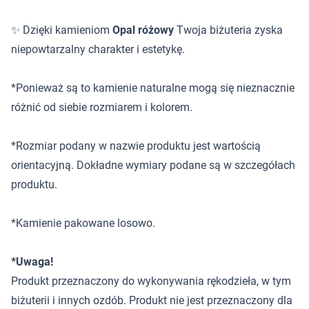
✨ Dzięki kamieniom
Opal różowy
Twoja biżuteria zyska
niepowtarzalny charakter i estetykę.
*Ponieważ są to kamienie naturalne mogą się nieznacznie
różnić od siebie rozmiarem i kolorem.
*Rozmiar podany w nazwie produktu jest wartością
orientacyjną. Dokładne wymiary podane są w szczegółach
produktu.
*Kamienie pakowane losowo.
*Uwaga!
Produkt przeznaczony do wykonywania rękodzieła, w tym
biżuterii i innych ozdób. Produkt nie jest przeznaczony dla