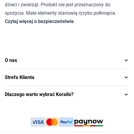
dzieci i zwierząt. Produkt nie jest przeznaczony do
spożycia. Małe elementy stanowią ryzyko połknięcia.
Czytaj więcej o bezpieczeństwie
O nas
Strefa Klienta
Dlaczego warto wybrać Korallo?