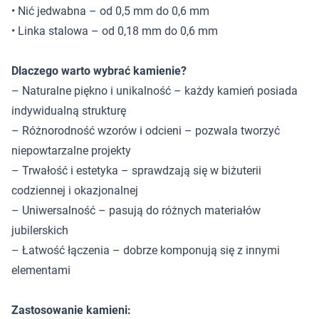
• Nić jedwabna – od 0,5 mm do 0,6 mm
• Linka stalowa – od 0,18 mm do 0,6 mm
Dlaczego warto wybrać kamienie?
– Naturalne piękno i unikalność – każdy kamień posiada
indywidualną strukturę
– Różnorodność wzorów i odcieni – pozwala tworzyć
niepowtarzalne projekty
– Trwałość i estetyka – sprawdzają się w biżuterii
codziennej i okazjonalnej
– Uniwersalność – pasują do różnych materiałów
jubilerskich
– Łatwość łączenia – dobrze komponują się z innymi
elementami
Zastosowanie kamieni: