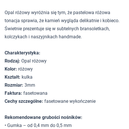
Opal różowy wyróżnia się tym, że pastelowa różowa
tonacja sprawia, że kamień wygląda delikatnie i kobieco.
Świetnie prezentuje się w subtelnych bransoletkach,
kolczykach i naszyjnikach handmade.
Charakterystyka:
Rodzaj:
Opal różowy
Kolor:
różowy
Kształt:
kulka
Rozmiar:
3mm
Faktura:
fasetowana
Cechy szczególne:
fasetowane wykończenie
Rekomendowane grubości nośników:
• Gumka – od 0,4 mm do 0,5 mm