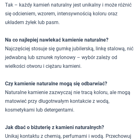
Tak – każdy kamień naturalny jest unikalny i może różnić
się odcieniem, wzorem, intensywnością koloru oraz
układem żyłek lub pasm.
Na co najlepiej nawlekać kamienie naturalne?
Najczęściej stosuje się gumkę jubilerską, linkę stalową, nić
jedwabną lub sznurek nylonowy – wybór zależy od
wielkości otworu i ciężaru kamieni.
Czy kamienie naturalne mogą się odbarwiać?
Naturalne kamienie zazwyczaj nie tracą koloru, ale mogą
matowieć przy długotrwałym kontakcie z wodą,
kosmetykami lub detergentami.
Jak dbać o biżuterię z kamieni naturalnych?
Unikaj kontaktu z chemią, perfumami i wodą. Przechowuj