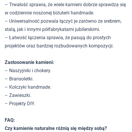
– Trwałość sprawia, że wiele kamieni dobrze sprawdza się
w codziennie noszonej biżuterii handmade.
– Uniwersalność pozwala łączyć je zarówno ze srebrem,
stalą, jak i innymi półfabrykatami jubilerskimi.
– Łatwość łączenia sprawia, że pasują do prostych
projektów oraz bardziej rozbudowanych kompozycji.
Zastosowanie kamieni:
– Naszyjniki i chokery.
– Bransoletki.
– Kolczyki handmade.
– Zawieszki.
– Projekty DIY.
FAQ:
Czy kamienie naturalne różnią się między sobą?