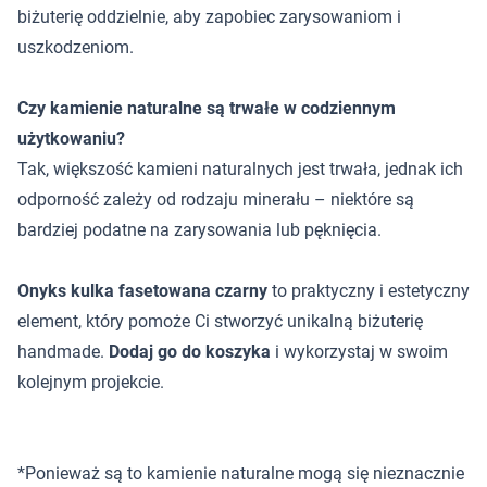
biżuterię oddzielnie, aby zapobiec zarysowaniom i
uszkodzeniom.
Czy kamienie naturalne są trwałe w codziennym
użytkowaniu?
Tak, większość kamieni naturalnych jest trwała, jednak ich
odporność zależy od rodzaju minerału – niektóre są
bardziej podatne na zarysowania lub pęknięcia.
Onyks kulka fasetowana czarny
to praktyczny i estetyczny
element, który pomoże Ci stworzyć unikalną biżuterię
handmade.
Dodaj go do koszyka
i wykorzystaj w swoim
kolejnym projekcie.
*Ponieważ są to kamienie naturalne mogą się nieznacznie