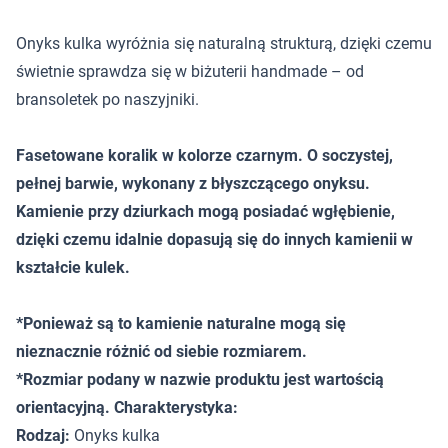
Onyks kulka wyróżnia się naturalną strukturą, dzięki czemu
świetnie sprawdza się w biżuterii handmade – od
bransoletek po naszyjniki.
Fasetowane koralik w kolorze czarnym. O soczystej,
pełnej barwie, wykonany z błyszczącego onyksu.
Kamienie przy dziurkach mogą posiadać wgłębienie,
dzięki czemu idalnie dopasują się do innych kamienii w
kształcie kulek.
*Ponieważ są to kamienie naturalne mogą się
nieznacznie różnić od siebie rozmiarem.
*Rozmiar podany w nazwie produktu jest wartością
orientacyjną. Charakterystyka:
Rodzaj:
Onyks kulka