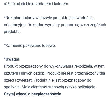
różnić od siebie rozmiarem i kolorem.
*Rozmiar podany w nazwie produktu jest wartością
orientacyjną. Dokładne wymiary podane są w szczegółach
produktu.
*Kamienie pakowane losowo.
*Uwaga!
Produkt przeznaczony do wykonywania rękodzieła, w tym
biżuterii i innych ozdób. Produkt nie jest przeznaczony dla
dzieci i zwierząt. Produkt nie jest przeznaczony do
spożycia. Małe elementy stanowią ryzyko połknięcia.
Czytaj więcej o bezpieczeństwie