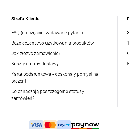
Strefa Klienta
FAQ (najczęściej zadawane pytania)
Bezpieczeństwo użytkowania produktów
Jak złożyć zamówienie?
Koszty i formy dostawy
Karta podarunkowa - doskonały pomysł na
prezent
Co oznaczają poszczególne statusy
zamówień?