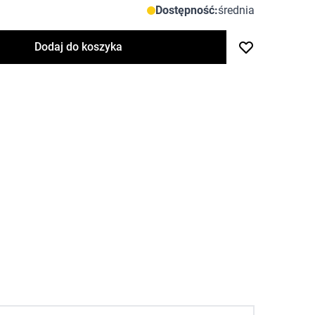
Dostępność:
średnia
Dodaj do koszyka