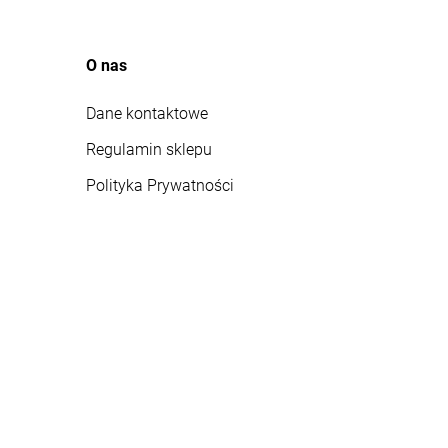
O nas
Dane kontaktowe
Regulamin sklepu
Polityka Prywatności