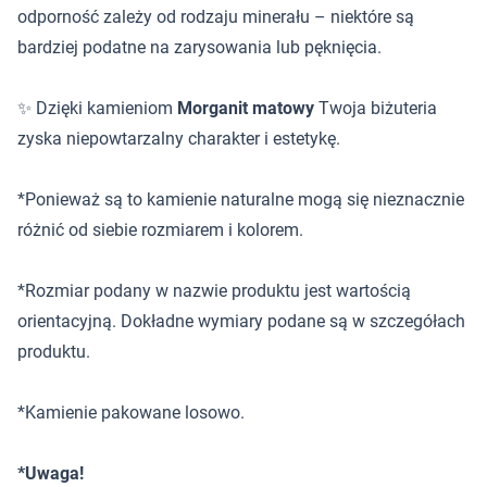
odporność zależy od rodzaju minerału – niektóre są
bardziej podatne na zarysowania lub pęknięcia.
✨ Dzięki kamieniom
Morganit matowy
Twoja biżuteria
zyska niepowtarzalny charakter i estetykę.
*Ponieważ są to kamienie naturalne mogą się nieznacznie
różnić od siebie rozmiarem i kolorem.
*Rozmiar podany w nazwie produktu jest wartością
orientacyjną. Dokładne wymiary podane są w szczegółach
produktu.
*Kamienie pakowane losowo.
*Uwaga!