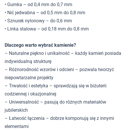
• Gumka – od 0,4 mm do 0,7 mm
• Nić jedwabna – od 0,5 mm do 0,8 mm
• Sznurek nylonowy – do 0,6 mm
• Linka stalowa – od 0,18 mm do 0,8 mm
Dlaczego warto wybrać kamienie?
– Naturalne piękno i unikalność – każdy kamień posiada
indywidualną strukturę
– Różnorodność wzorów i odcieni – pozwala tworzyć
niepowtarzalne projekty
– Trwałość i estetyka – sprawdzają się w biżuterii
codziennej i okazjonalnej
– Uniwersalność – pasują do różnych materiałów
jubilerskich
– Łatwość łączenia – dobrze komponują się z innymi
elementami