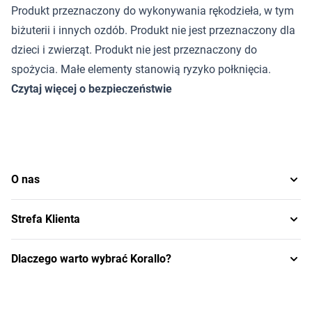
Produkt przeznaczony do wykonywania rękodzieła, w tym
biżuterii i innych ozdób. Produkt nie jest przeznaczony dla
dzieci i zwierząt. Produkt nie jest przeznaczony do
spożycia. Małe elementy stanowią ryzyko połknięcia.
Czytaj więcej o bezpieczeństwie
O nas
Strefa Klienta
Dlaczego warto wybrać Korallo?