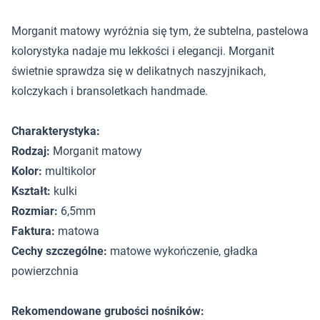
Morganit matowy wyróżnia się tym, że subtelna, pastelowa
kolorystyka nadaje mu lekkości i elegancji. Morganit
świetnie sprawdza się w delikatnych naszyjnikach,
kolczykach i bransoletkach handmade.
Charakterystyka:
Rodzaj:
Morganit matowy
Kolor:
multikolor
Kształt:
kulki
Rozmiar:
6,5mm
Faktura:
matowa
Cechy szczególne:
matowe wykończenie, gładka
powierzchnia
Rekomendowane grubości nośników: