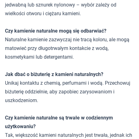
jedwabną lub sznurek nylonowy – wybór zależy od
wielkości otworu i ciężaru kamieni.
Czy kamienie naturalne mogą się odbarwiać?
Naturalne kamienie zazwyczaj nie tracą koloru, ale mogą
matowieć przy długotrwałym kontakcie z wodą,
kosmetykami lub detergentami.
Jak dbać o biżuterię z kamieni naturalnych?
Unikaj kontaktu z chemią, perfumami i wodą. Przechowuj
biżuterię oddzielnie, aby zapobiec zarysowaniom i
uszkodzeniom.
Czy kamienie naturalne są trwałe w codziennym
użytkowaniu?
Tak, większość kamieni naturalnych jest trwała, jednak ich