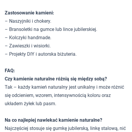
Zastosowanie kamieni:
– Naszyjniki i chokery.
– Bransoletki na gumce lub lince jubilerskiej.
– Kolczyki handmade.
– Zawieszki i wisiorki.
– Projekty DIY i autorska biżuteria.
FAQ:
Czy kamienie naturalne różnią się między sobą?
Tak – każdy kamień naturalny jest unikalny i może różnić
się odcieniem, wzorem, intensywnością koloru oraz
układem żyłek lub pasm.
Na co najlepiej nawlekać kamienie naturalne?
Najczęściej stosuje się gumkę jubilerską, linkę stalową, nić