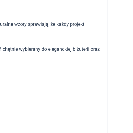
uralne wzory sprawiają, że każdy projekt
 chętnie wybierany do eleganckiej biżuterii oraz