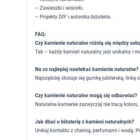
– Zawieszki i wisiorki.
– Projekty DIY i autorska biżuteria.
FAQ:
Czy kamienie naturalne różnią się między sob
Tak – każdy kamień naturalny jest unikalny i m
Na co najlepiej nawlekać kamienie naturalne?
Najczęściej stosuje się gumkę jubilerską, linkę
Czy kamienie naturalne mogą się odbarwiać?
Naturalne kamienie zazwyczaj nie tracą koloru
Jak dbać o biżuterię z kamieni naturalnych?
Unikaj kontaktu z chemią, perfumami i wodą. P