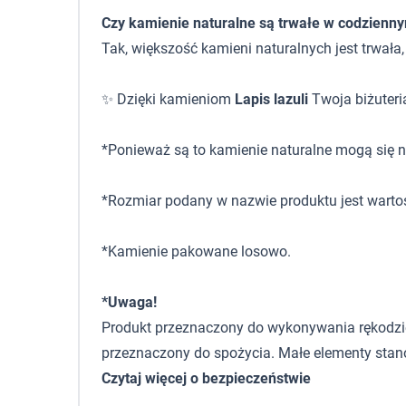
Czy kamienie naturalne są trwałe w codzienn
Tak, większość kamieni naturalnych jest trwała
✨ Dzięki kamieniom
Lapis lazuli
Twoja biżuteria
*Ponieważ są to kamienie naturalne mogą się ni
*Rozmiar podany w nazwie produktu jest warto
*Kamienie pakowane losowo.
*Uwaga!
Produkt przeznaczony do wykonywania rękodzieła,
przeznaczony do spożycia. Małe elementy stano
Czytaj więcej o bezpieczeństwie