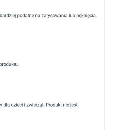
 bardziej podatne na zarysowania lub pęknięcia.
produktu.
la dzieci i zwierząt. Produkt nie jest