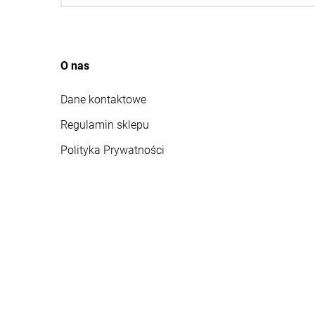
O nas
Dane kontaktowe
Regulamin sklepu
Polityka Prywatności