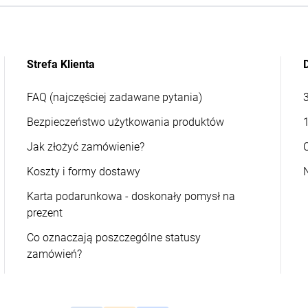
Strefa Klienta
FAQ (najczęściej zadawane pytania)
Bezpieczeństwo użytkowania produktów
Jak złożyć zamówienie?
Koszty i formy dostawy
Karta podarunkowa - doskonały pomysł na
prezent
Co oznaczają poszczególne statusy
zamówień?