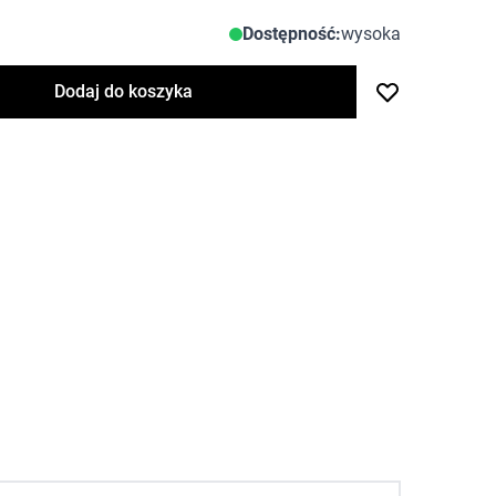
Dostępność:
wysoka
Dodaj do koszyka