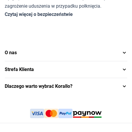
zagrożenie uduszenia w przypadku połknięcia.
Czytaj więcej o bezpieczeństwie
O nas
Strefa Klienta
Dlaczego warto wybrać Korallo?