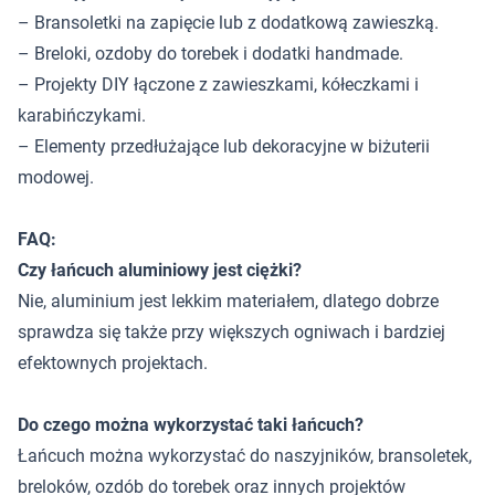
– Bransoletki na zapięcie lub z dodatkową zawieszką.
– Breloki, ozdoby do torebek i dodatki handmade.
– Projekty DIY łączone z zawieszkami, kółeczkami i
karabińczykami.
– Elementy przedłużające lub dekoracyjne w biżuterii
modowej.
FAQ:
Czy łańcuch aluminiowy jest ciężki?
Nie, aluminium jest lekkim materiałem, dlatego dobrze
sprawdza się także przy większych ogniwach i bardziej
efektownych projektach.
Do czego można wykorzystać taki łańcuch?
Łańcuch można wykorzystać do naszyjników, bransoletek,
breloków, ozdób do torebek oraz innych projektów