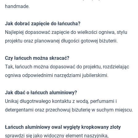
handmade.
Jak dobrać zapięcie do łańcucha?
Najlepiej dopasować zapięcie do wielkości ogniwa, stylu
projektu oraz planowanej długości gotowej biżuterii.
Czy łańcuch można skracać?
Tak, łańcuch można dopasować do projektu, rozdzielając
ogniwa odpowiednimi narzędziami jubilerskimi.
Jak dbać o łańcuch aluminiowy?
Unikaj długotrwałego kontaktu z wodą, perfumami i
detergentami oraz przechowuj biżuterię w suchym miejscu.
Łańcuch aluminiowy owal wygięty kropkowany złoty
sprawdzi się jako widoczny element naszyjnika,