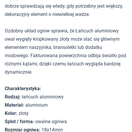
dobrze sprawdzają się wtedy, gdy potrzebny jest większy,
dekoracyjny element o niewielkiej wadze.
Ozdobny układ ogniw sprawia, że Łańcuch aluminiowy
owal wygięty kropkowany złoty może stać się głównym
elementem naszyjnika, bransoletki lub dodatku
modowego. Fakturowana powierzchnia odbija światło pod
różnymi kątami, dzięki czemu łańcuch wygląda bardziej
dynamicznie.
Charakterystyka:
Rodzaj:
łańcuch aluminiowy
Materiał:
aluminium
Kolor:
złoty
Splot / forma:
owalne ogniwa
Rozmiar ogniwa:
18x14mm