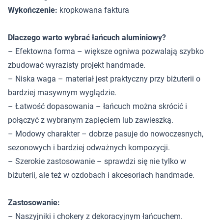
Wykończenie:
kropkowana faktura
Dlaczego warto wybrać łańcuch aluminiowy?
– Efektowna forma – większe ogniwa pozwalają szybko
zbudować wyrazisty projekt handmade.
– Niska waga – materiał jest praktyczny przy biżuterii o
bardziej masywnym wyglądzie.
– Łatwość dopasowania – łańcuch można skrócić i
połączyć z wybranym zapięciem lub zawieszką.
– Modowy charakter – dobrze pasuje do nowoczesnych,
sezonowych i bardziej odważnych kompozycji.
– Szerokie zastosowanie – sprawdzi się nie tylko w
biżuterii, ale też w ozdobach i akcesoriach handmade.
Zastosowanie:
– Naszyjniki i chokery z dekoracyjnym łańcuchem.