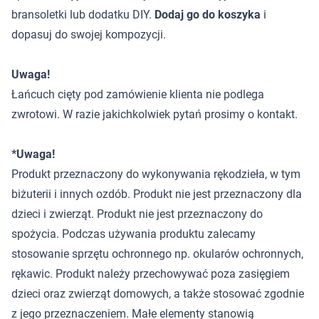
bransoletki lub dodatku DIY.
Dodaj go do koszyka
i
dopasuj do swojej kompozycji.
Uwaga!
Łańcuch cięty pod zamówienie klienta nie podlega
zwrotowi. W razie jakichkolwiek pytań prosimy o kontakt.
*Uwaga!
Produkt przeznaczony do wykonywania rękodzieła, w tym
biżuterii i innych ozdób. Produkt nie jest przeznaczony dla
dzieci i zwierząt. Produkt nie jest przeznaczony do
spożycia. Podczas używania produktu zalecamy
stosowanie sprzętu ochronnego np. okularów ochronnych,
rękawic. Produkt należy przechowywać poza zasięgiem
dzieci oraz zwierząt domowych, a także stosować zgodnie
z jego przeznaczeniem. Małe elementy stanowią