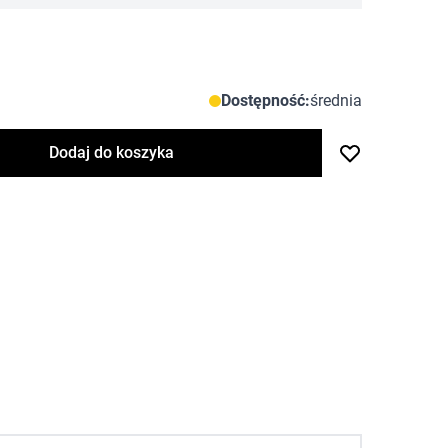
Dostępność:
średnia
Dodaj do koszyka