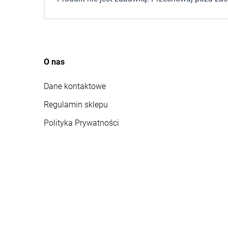
O nas
Dane kontaktowe
Regulamin sklepu
Polityka Prywatności