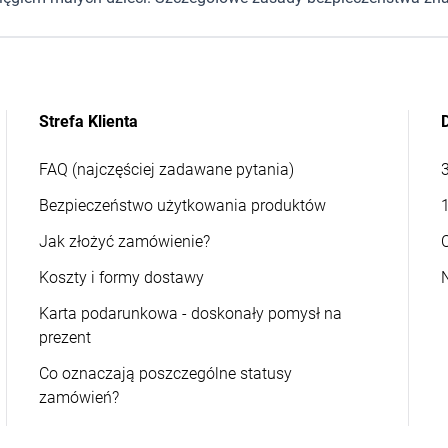
Strefa Klienta
FAQ (najczęściej zadawane pytania)
Bezpieczeństwo użytkowania produktów
Jak złożyć zamówienie?
Koszty i formy dostawy
Karta podarunkowa - doskonały pomysł na
prezent
Co oznaczają poszczególne statusy
zamówień?