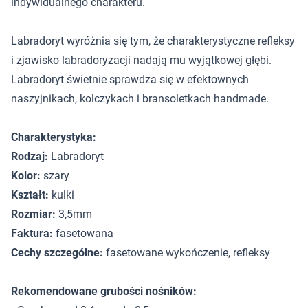
indywidualnego charakteru.
Labradoryt wyróżnia się tym, że charakterystyczne refleksy
i zjawisko labradoryzacji nadają mu wyjątkowej głębi.
Labradoryt świetnie sprawdza się w efektownych
naszyjnikach, kolczykach i bransoletkach handmade.
Charakterystyka:
Rodzaj:
Labradoryt
Kolor:
szary
Kształt:
kulki
Rozmiar:
3,5mm
Faktura:
fasetowana
Cechy szczególne:
fasetowane wykończenie, refleksy
Rekomendowane grubości nośników: