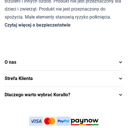
biżuterii i innych ozdób. Produkt nie jest przeznaczony dla
dzieci i zwierząt. Produkt nie jest przeznaczony do
spożycia. Małe elementy stanowią ryzyko połknięcia.
Czytaj więcej o bezpieczeństwie
O nas
Strefa Klienta
Dlaczego warto wybrać Korallo?