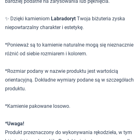
bardziej podatne na zarysowania lub pęknięcia.
✨ Dzięki kamieniom
Labradoryt
Twoja biżuteria zyska
niepowtarzalny charakter i estetykę.
*Ponieważ są to kamienie naturalne mogą się nieznacznie
różnić od siebie rozmiarem i kolorem.
*Rozmiar podany w nazwie produktu jest wartością
orientacyjną. Dokładne wymiary podane są w szczegółach
produktu.
*Kamienie pakowane losowo.
*Uwaga!
Produkt przeznaczony do wykonywania rękodzieła, w tym