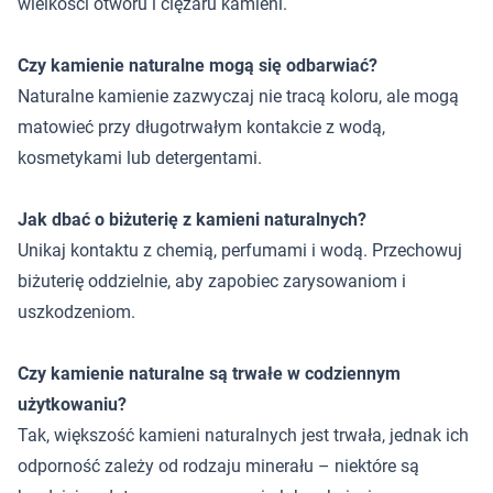
wielkości otworu i ciężaru kamieni.
Czy kamienie naturalne mogą się odbarwiać?
Naturalne kamienie zazwyczaj nie tracą koloru, ale mogą
matowieć przy długotrwałym kontakcie z wodą,
kosmetykami lub detergentami.
Jak dbać o biżuterię z kamieni naturalnych?
Unikaj kontaktu z chemią, perfumami i wodą. Przechowuj
biżuterię oddzielnie, aby zapobiec zarysowaniom i
uszkodzeniom.
Czy kamienie naturalne są trwałe w codziennym
użytkowaniu?
Tak, większość kamieni naturalnych jest trwała, jednak ich
odporność zależy od rodzaju minerału – niektóre są