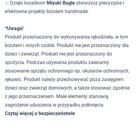
✨ Dzięki koralikom
Miyuki Bugle
stworzysz precyzyjne i
efektowne projekty biżuterii handmade.
*Uwaga!
Produkt przeznaczony do wykonywania rękodzieła, w tym
biżuterii i innych ozdób. Produkt nie jest przeznaczony dla
dzieci i zwierząt. Produkt nie jest przeznaczony do
spożycia. Podczas używania produktu zalecamy
stosowanie sprzętu ochronnego np. okularów ochronnych,
rękawic. Produkt należy przechowywać poza zasięgiem
dzieci oraz zwierząt domowych, a także stosować zgodnie
z jego przeznaczeniem. Małe elementy stanowią
zagrożenie uduszenia w przypadku połknięcia.
Czytaj więcej o bezpieczeństwie