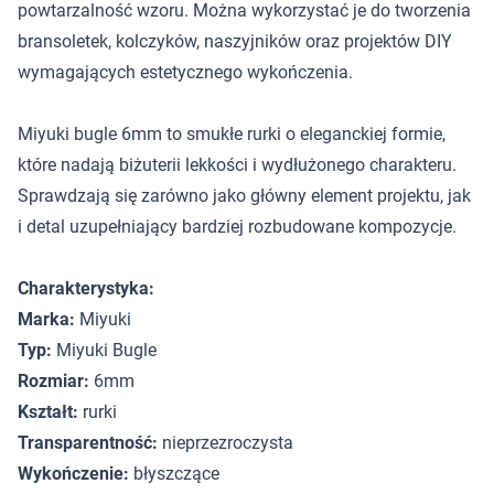
powtarzalność wzoru. Można wykorzystać je do tworzenia
bransoletek, kolczyków, naszyjników oraz projektów DIY
wymagających estetycznego wykończenia.
Miyuki bugle 6mm to smukłe rurki o eleganckiej formie,
które nadają biżuterii lekkości i wydłużonego charakteru.
Sprawdzają się zarówno jako główny element projektu, jak
i detal uzupełniający bardziej rozbudowane kompozycje.
Charakterystyka:
Marka:
Miyuki
Typ:
Miyuki Bugle
Rozmiar:
6mm
Kształt:
rurki
Transparentność:
nieprzezroczysta
Wykończenie:
błyszczące