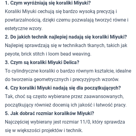
1. Czym wyróżniają się koraliki Miyuki?
Koraliki Miyuki cechują się bardzo wysoką precyzją i
powtarzalnością, dzięki czemu pozwalają tworzyć równe i
estetyczne wzory.
2. Do jakich technik najlepiej nadają się koraliki Miyuki?
Najlepiej sprawdzają się w technikach tkanych, takich jak
peyote, brick stitch i loom bead weaving.
3. Czym są koraliki Miyuki Delica?
To cylindryczne koraliki o bardzo równym kształcie, idealne
do tworzenia geometrycznych i precyzyjnych wzorów.
4. Czy koraliki Miyuki nadają się dla początkujących?
Tak, choć są często wybierane przez zaawansowanych,
początkujący również docenią ich jakość i łatwość pracy.
5. Jak dobrać rozmiar koralików Miyuki?
Najczęściej wybierany jest rozmiar 11/0, który sprawdza
się w większości projektów i technik.