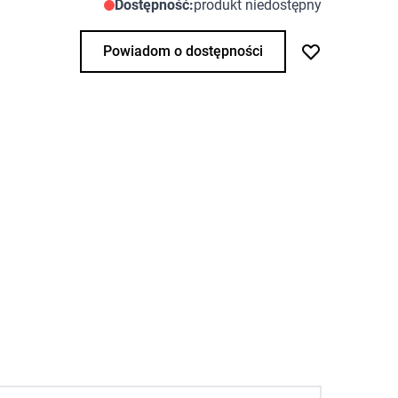
Dostępność:
produkt niedostępny
Powiadom o dostępności