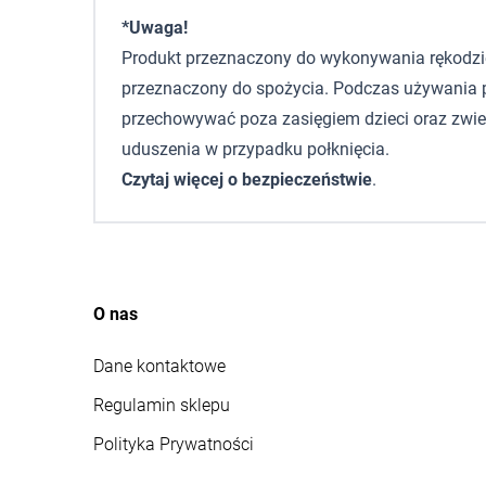
*Uwaga!
Produkt przeznaczony do wykonywania rękodzieła,
przeznaczony do spożycia. Podczas używania p
przechowywać poza zasięgiem dzieci oraz zwie
uduszenia w przypadku połknięcia.
Czytaj więcej o bezpieczeństwie
.
O nas
Dane kontaktowe
Regulamin sklepu
Polityka Prywatności