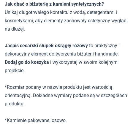
Jak dbać o biżuterię z kamieni syntetycznych?
Unikaj długotrwałego kontaktu z wodą, detergentami i
kosmetykami, aby elementy zachowały estetyczny wygląd
na dłużej.
Jaspis cesarski słupek okrągły różowy
to praktyczny i
dekoracyjny element do tworzenia biżuterii handmade.
Dodaj go do koszyka
i wykorzystaj w swoim kolejnym
projekcie.
*Rozmiar podany w nazwie produktu jest wartością
orientacyjną. Dokładne wymiary podane są w szczegółach
produktu.
*Kamienie pakowane losowo.