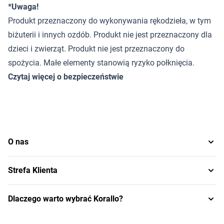
*Uwaga!
Produkt przeznaczony do wykonywania rękodzieła, w tym
biżuterii i innych ozdób. Produkt nie jest przeznaczony dla
dzieci i zwierząt. Produkt nie jest przeznaczony do
spożycia. Małe elementy stanowią ryzyko połknięcia.
Czytaj więcej o bezpieczeństwie
O nas
Strefa Klienta
Dlaczego warto wybrać Korallo?