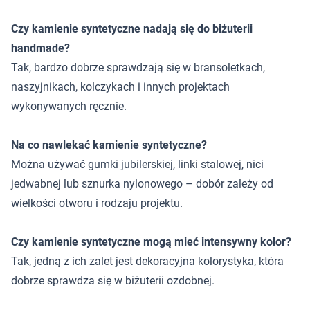
Czy kamienie syntetyczne nadają się do biżuterii
handmade?
Tak, bardzo dobrze sprawdzają się w bransoletkach,
naszyjnikach, kolczykach i innych projektach
wykonywanych ręcznie.
Na co nawlekać kamienie syntetyczne?
Można używać gumki jubilerskiej, linki stalowej, nici
jedwabnej lub sznurka nylonowego – dobór zależy od
wielkości otworu i rodzaju projektu.
Czy kamienie syntetyczne mogą mieć intensywny kolor?
Tak, jedną z ich zalet jest dekoracyjna kolorystyka, która
dobrze sprawdza się w biżuterii ozdobnej.