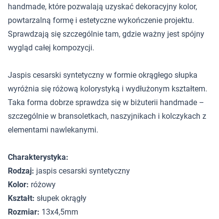
handmade, które pozwalają uzyskać dekoracyjny kolor,
powtarzalną formę i estetyczne wykończenie projektu.
Sprawdzają się szczególnie tam, gdzie ważny jest spójny
wygląd całej kompozycji.
Jaspis cesarski syntetyczny w formie okrągłego słupka
wyróżnia się różową kolorystyką i wydłużonym kształtem.
Taka forma dobrze sprawdza się w biżuterii handmade –
szczególnie w bransoletkach, naszyjnikach i kolczykach z
elementami nawlekanymi.
Charakterystyka:
Rodzaj:
jaspis cesarski syntetyczny
Kolor:
różowy
Kształt:
słupek okrągły
Rozmiar:
13x4,5mm