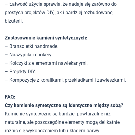
– Łatwość użycia sprawia, że nadaje się zarówno do
prostych projektów DIY, jak i bardziej rozbudowanej
biżuterii.
Zastosowanie kamieni syntetycznych:
– Bransoletki handmade.
– Naszyjniki i chokery.
– Kolczyki z elementami nawlekanymi.
– Projekty DIY.
– Kompozycje z koralikami, przekładkami i zawieszkami.
FAQ:
Czy kamienie syntetyczne są identyczne między sobą?
Kamienie syntetyczne są bardziej powtarzalne niż
naturalne, ale poszczególne elementy mogą delikatnie
różnić się wykończeniem lub układem barwy.