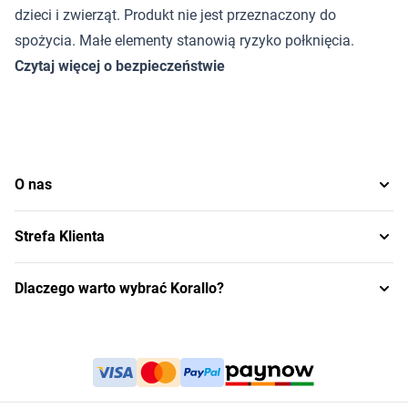
dzieci i zwierząt. Produkt nie jest przeznaczony do
spożycia. Małe elementy stanowią ryzyko połknięcia.
Czytaj więcej o bezpieczeństwie
O nas
Strefa Klienta
Dlaczego warto wybrać Korallo?