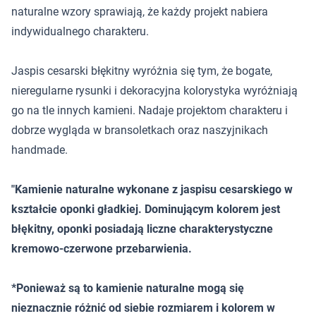
naturalne wzory sprawiają, że każdy projekt nabiera
indywidualnego charakteru.
Jaspis cesarski błękitny wyróżnia się tym, że bogate,
nieregularne rysunki i dekoracyjna kolorystyka wyróżniają
go na tle innych kamieni. Nadaje projektom charakteru i
dobrze wygląda w bransoletkach oraz naszyjnikach
handmade.
"Kamienie naturalne wykonane z jaspisu cesarskiego w
kształcie oponki gładkiej. Dominującym kolorem jest
błękitny, oponki posiadają liczne charakterystyczne
kremowo-czerwone przebarwienia.
*Ponieważ są to kamienie naturalne mogą się
nieznacznie różnić od siebie rozmiarem i kolorem w