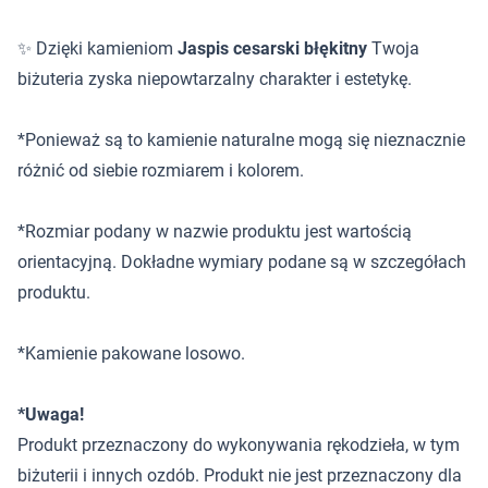
✨ Dzięki kamieniom
Jaspis cesarski błękitny
Twoja
biżuteria zyska niepowtarzalny charakter i estetykę.
*Ponieważ są to kamienie naturalne mogą się nieznacznie
różnić od siebie rozmiarem i kolorem.
*Rozmiar podany w nazwie produktu jest wartością
orientacyjną. Dokładne wymiary podane są w szczegółach
produktu.
*Kamienie pakowane losowo.
*Uwaga!
Produkt przeznaczony do wykonywania rękodzieła, w tym
biżuterii i innych ozdób. Produkt nie jest przeznaczony dla