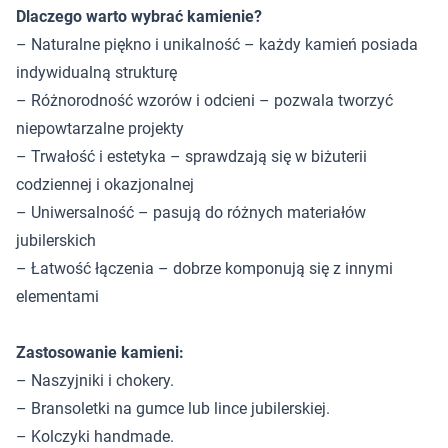
Dlaczego warto wybrać kamienie?
– Naturalne piękno i unikalność – każdy kamień posiada
indywidualną strukturę
– Różnorodność wzorów i odcieni – pozwala tworzyć
niepowtarzalne projekty
– Trwałość i estetyka – sprawdzają się w biżuterii
codziennej i okazjonalnej
– Uniwersalność – pasują do różnych materiałów
jubilerskich
– Łatwość łączenia – dobrze komponują się z innymi
elementami
Zastosowanie kamieni:
– Naszyjniki i chokery.
– Bransoletki na gumce lub lince jubilerskiej.
– Kolczyki handmade.