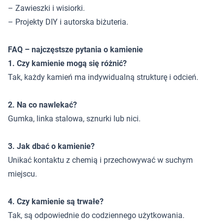
– Zawieszki i wisiorki.
– Projekty DIY i autorska biżuteria.
FAQ – najczęstsze pytania o kamienie
1. Czy kamienie mogą się różnić?
Tak, każdy kamień ma indywidualną strukturę i odcień.
2. Na co nawlekać?
Gumka, linka stalowa, sznurki lub nici.
3. Jak dbać o kamienie?
Unikać kontaktu z chemią i przechowywać w suchym
miejscu.
4. Czy kamienie są trwałe?
Tak, są odpowiednie do codziennego użytkowania.