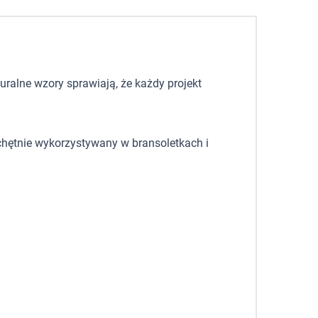
uralne wzory sprawiają, że każdy projekt
 chętnie wykorzystywany w bransoletkach i