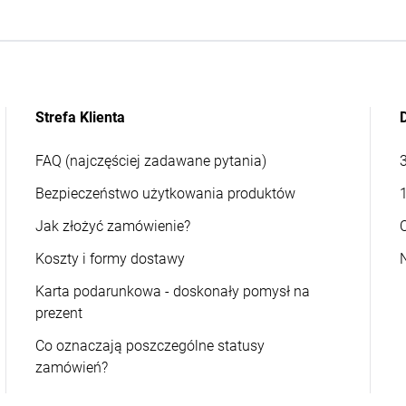
Strefa Klienta
FAQ (najczęściej zadawane pytania)
Bezpieczeństwo użytkowania produktów
Jak złożyć zamówienie?
Koszty i formy dostawy
Karta podarunkowa - doskonały pomysł na
prezent
Co oznaczają poszczególne statusy
zamówień?