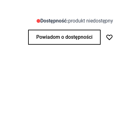
Dostępność:
produkt niedostępny
Powiadom o dostępności