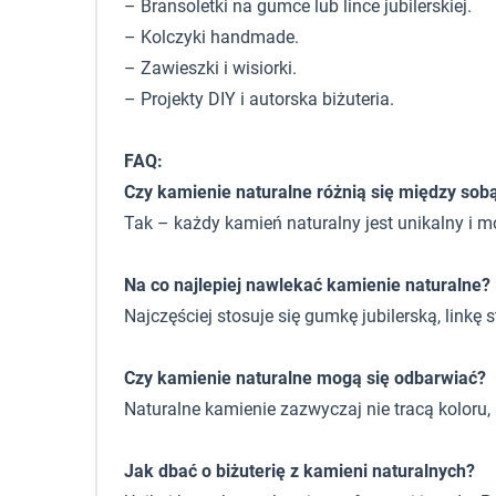
– Bransoletki na gumce lub lince jubilerskiej.
– Kolczyki handmade.
– Zawieszki i wisiorki.
– Projekty DIY i autorska biżuteria.
FAQ:
Czy kamienie naturalne różnią się między sob
Tak – każdy kamień naturalny jest unikalny i m
Na co najlepiej nawlekać kamienie naturalne?
Najczęściej stosuje się gumkę jubilerską, linkę
Czy kamienie naturalne mogą się odbarwiać?
Naturalne kamienie zazwyczaj nie tracą koloru
Jak dbać o biżuterię z kamieni naturalnych?