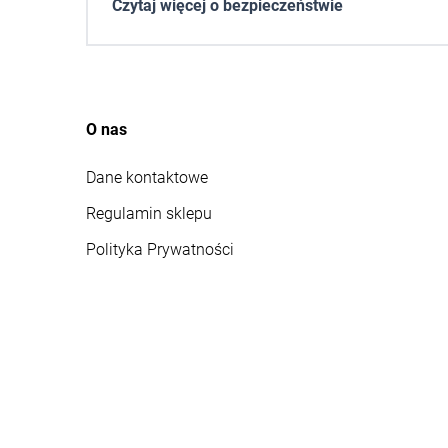
Czytaj więcej o bezpieczeństwie
O nas
Dane kontaktowe
Regulamin sklepu
Polityka Prywatności