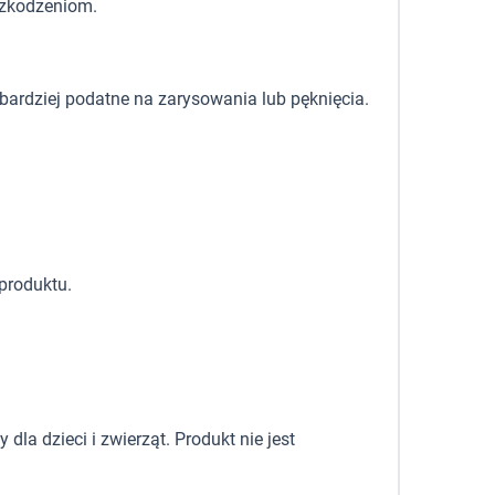
szkodzeniom.
 bardziej podatne na zarysowania lub pęknięcia.
produktu.
la dzieci i zwierząt. Produkt nie jest