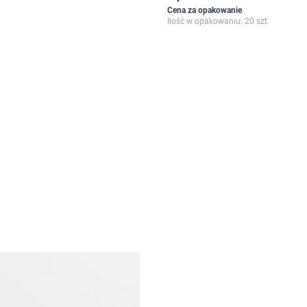
Cena za opakowanie
Ilość w opakowaniu: 20 szt.