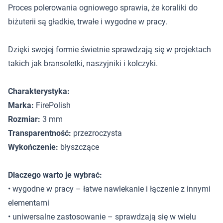
Proces polerowania ogniowego sprawia, że koraliki do
biżuterii są gładkie, trwałe i wygodne w pracy.
Dzięki swojej formie świetnie sprawdzają się w projektach
takich jak bransoletki, naszyjniki i kolczyki.
Charakterystyka:
Marka:
FirePolish
Rozmiar:
3 mm
Transparentność:
przezroczysta
Wykończenie:
błyszczące
Dlaczego warto je wybrać:
• wygodne w pracy – łatwe nawlekanie i łączenie z innymi
elementami
• uniwersalne zastosowanie – sprawdzają się w wielu