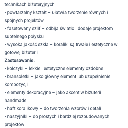
technikach biżuteryjnych
• powtarzalny kształt – ułatwia tworzenie równych i
spójnych projektów
• fasetowany szlif – odbija światło i dodaje projektom
subtelnego połysku
• wysoka jakość szkła – koraliki są trwałe i estetyczne w
gotowej biżuterii
Zastosowanie:
• kolczyki – lekkie i estetyczne elementy ozdobne
• bransoletki – jako główny element lub uzupełnienie
kompozycji
• elementy dekoracyjne – jako akcent w biżuterii
handmade
• haft koralikowy – do tworzenia wzorów i detali
• naszyjniki – do prostych i bardziej rozbudowanych
projektów