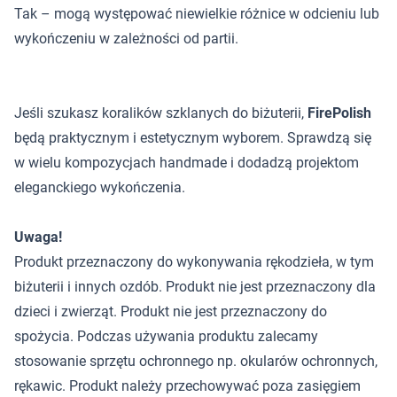
Tak – mogą występować niewielkie różnice w odcieniu lub
wykończeniu w zależności od partii.
Jeśli szukasz koralików szklanych do biżuterii,
FirePolish
będą praktycznym i estetycznym wyborem. Sprawdzą się
w wielu kompozycjach handmade i dodadzą projektom
eleganckiego wykończenia.
Uwaga!
Produkt przeznaczony do wykonywania rękodzieła, w tym
biżuterii i innych ozdób. Produkt nie jest przeznaczony dla
dzieci i zwierząt. Produkt nie jest przeznaczony do
spożycia. Podczas używania produktu zalecamy
stosowanie sprzętu ochronnego np. okularów ochronnych,
rękawic. Produkt należy przechowywać poza zasięgiem