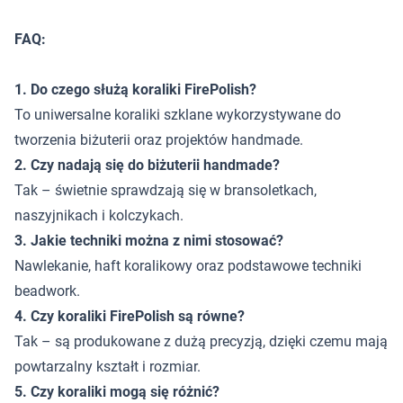
FAQ:
1. Do czego służą koraliki FirePolish?
To uniwersalne koraliki szklane wykorzystywane do
tworzenia biżuterii oraz projektów handmade.
2. Czy nadają się do biżuterii handmade?
Tak – świetnie sprawdzają się w bransoletkach,
naszyjnikach i kolczykach.
3. Jakie techniki można z nimi stosować?
Nawlekanie, haft koralikowy oraz podstawowe techniki
beadwork.
4. Czy koraliki FirePolish są równe?
Tak – są produkowane z dużą precyzją, dzięki czemu mają
powtarzalny kształt i rozmiar.
5. Czy koraliki mogą się różnić?