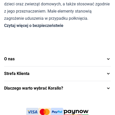
dzieci oraz zwierząt domowych, a także stosować zgodnie
z jego przeznaczeniem. Małe elementy stanowią
zagrożenie uduszenia w przypadku połknięcia.
Czytaj więcej o bezpieczeństwie
O nas
Strefa Klienta
Dlaczego warto wybrać Korallo?