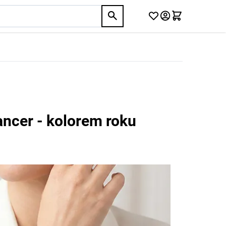
ancer - kolorem roku